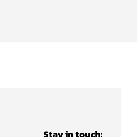
Stay in touch: