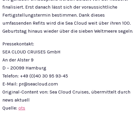
finalisiert. Erst danach lässt sich der voraussichtliche
Fertigstellungstermin bestimmen. Dank dieses
umfassenden Refits wird die Sea Cloud weit über ihren 100.
Geburtstag hinaus wieder über die sieben Weltmeere segeln
Pressekontakt:
SEA CLOUD CRUISES GmbH
An der Alster 9
D – 20099 Hamburg
Telefon: +49 (0)40 30 95 93-45
E-Mail:
pr@seacloud.com
Original-Content von: Sea Cloud Cruises, übermittelt durch
news aktuell
Quelle:
ots