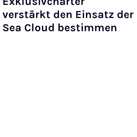
Exklusivcharter
verstärkt den Einsatz der
Sea Cloud bestimmen