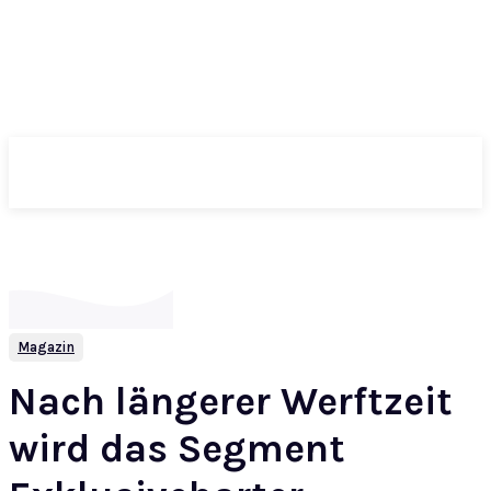
ePass
Magazin
Nach längerer Werftzeit
wird das Segment