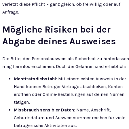
verletzt diese Pflicht – ganz gleich, ob freiwillig oder auf
Anfrage.
Mögliche Risiken bei der
Abgabe deines Ausweises
Die Bitte, den Personalausweis als Sicherheit zu hinterlassen
mag harmlos erscheinen. Doch die Gefahren sind erheblich:
Identitätsdiebstahl
: Mit einem echten Ausweis in der
Hand können Betrüger Verträge abschließen, Konten
eröffnen oder Online-Bestellungen auf deinen Namen
tätigen.
Missbrauch sensibler Daten
: Name, Anschrift,
Geburtsdatum und Ausweisnummer reichen für viele
betrügerische Aktivitäten aus.