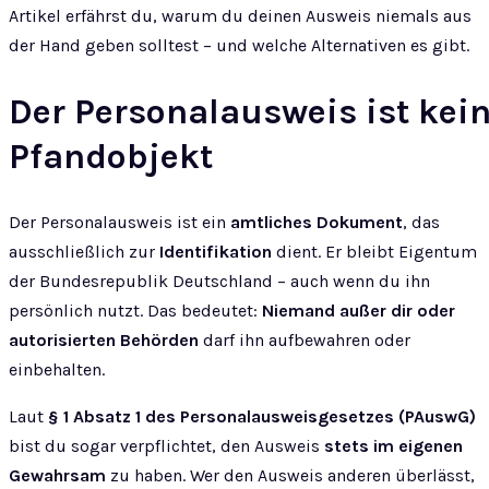
Artikel erfährst du, warum du deinen Ausweis niemals aus
der Hand geben solltest – und welche Alternativen es gibt.
Der Personalausweis ist kei
Pfandobjekt
Der Personalausweis ist ein
amtliches Dokument
, das
ausschließlich zur
Identifikation
dient. Er bleibt Eigentum
der Bundesrepublik Deutschland – auch wenn du ihn
persönlich nutzt. Das bedeutet:
Niemand außer dir oder
autorisierten Behörden
darf ihn aufbewahren oder
einbehalten.
Laut
§ 1 Absatz 1 des Personalausweisgesetzes (PAuswG)
bist du sogar verpflichtet, den Ausweis
stets im eigenen
Gewahrsam
zu haben. Wer den Ausweis anderen überlässt,