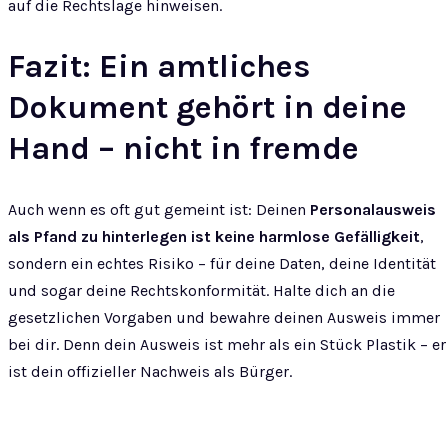
auf die Rechtslage hinweisen.
Fazit: Ein amtliches
Dokument gehört in deine
Hand – nicht in fremde
Auch wenn es oft gut gemeint ist: Deinen
Personalausweis
als Pfand zu hinterlegen ist keine harmlose Gefälligkeit
,
sondern ein echtes Risiko – für deine Daten, deine Identität
und sogar deine Rechtskonformität. Halte dich an die
gesetzlichen Vorgaben und bewahre deinen Ausweis immer
bei dir. Denn dein Ausweis ist mehr als ein Stück Plastik – er
ist dein offizieller Nachweis als Bürger.