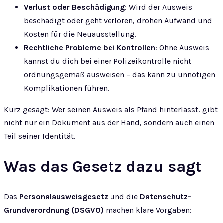
Verlust oder Beschädigung
: Wird der Ausweis
beschädigt oder geht verloren, drohen Aufwand und
Kosten für die Neuausstellung.
Rechtliche Probleme bei Kontrollen
: Ohne Ausweis
kannst du dich bei einer Polizeikontrolle nicht
ordnungsgemäß ausweisen – das kann zu unnötigen
Komplikationen führen.
Kurz gesagt: Wer seinen Ausweis als Pfand hinterlässt, gibt
nicht nur ein Dokument aus der Hand, sondern auch einen
Teil seiner Identität.
Was das Gesetz dazu sagt
Das
Personalausweisgesetz
und die
Datenschutz-
Grundverordnung (DSGVO)
machen klare Vorgaben: