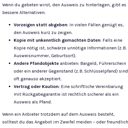
Wenn du gebeten wirst, den Ausweis zu hinterlegen, gibt es
bessere Alternativen:
Vorzeigen statt abgeben
: In vielen Fällen genügt es,
den Ausweis kurz zu zeigen.
Kopie mit unkenntlich gemachten Daten
: Falls eine
Kopie nötig ist, schwärze unnötige Informationen (z. B.
Ausweisnummer, Geburtsort).
Andere Pfandobjekte
anbieten: Bargeld, Führerschein
oder ein anderer Gegenstand (z. B. Schlüsselpfand) sind
oft genauso akzeptiert.
Vertrag oder Kaution
: Eine schriftliche Vereinbarung
mit Rückgabegarantie ist rechtlich sicherer als ein
Ausweis als Pfand.
Wenn ein Anbieter trotzdem auf dem Ausweis besteht,
solltest du das Angebot im Zweifel meiden – oder freundlic