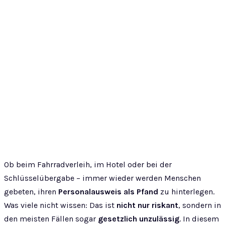
Ob beim Fahrradverleih, im Hotel oder bei der
Schlüsselübergabe – immer wieder werden Menschen
gebeten, ihren
Personalausweis als Pfand
zu hinterlegen.
Was viele nicht wissen: Das ist
nicht nur riskant
, sondern in
den meisten Fällen sogar
gesetzlich unzulässig
. In diesem