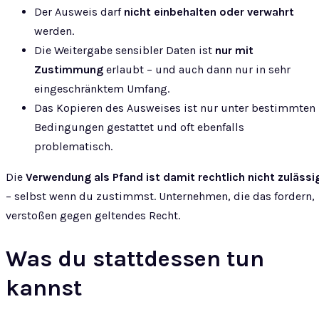
Der Ausweis darf
nicht einbehalten oder verwahrt
werden.
Die Weitergabe sensibler Daten ist
nur mit
Zustimmung
erlaubt – und auch dann nur in sehr
eingeschränktem Umfang.
Das Kopieren des Ausweises ist nur unter bestimmten
Bedingungen gestattet und oft ebenfalls
problematisch.
Die
Verwendung als Pfand ist damit rechtlich nicht zulässi
– selbst wenn du zustimmst. Unternehmen, die das fordern,
verstoßen gegen geltendes Recht.
Was du stattdessen tun
kannst