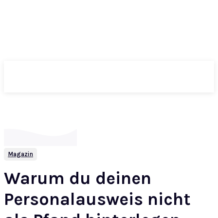
ePass
Magazin
Warum du deinen
Personalausweis nicht