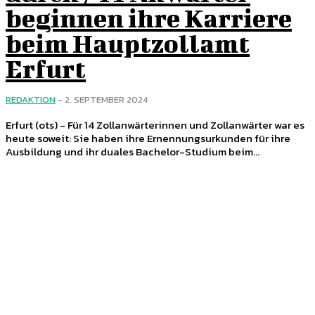
beginnen ihre Karriere
beim Hauptzollamt
Erfurt
REDAKTION
-
2. SEPTEMBER 2024
Erfurt (ots) - Für 14 Zollanwärterinnen und Zollanwärter war es
heute soweit: Sie haben ihre Ernennungsurkunden für ihre
Ausbildung und ihr duales Bachelor-Studium beim...