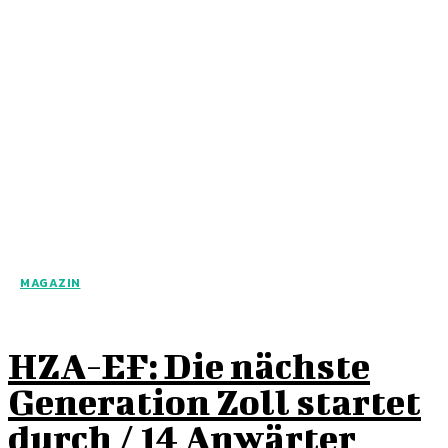
MAGAZIN
HZA-EF: Die nächste
Generation Zoll startet
durch / 14 Anwärter