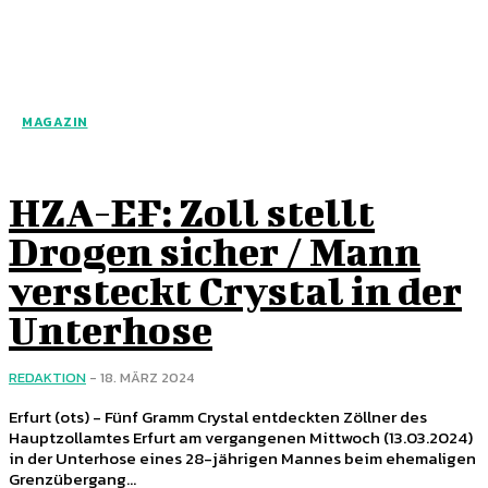
MAGAZIN
HZA-EF: Zoll stellt
Drogen sicher / Mann
versteckt Crystal in der
Unterhose
REDAKTION
-
18. MÄRZ 2024
Erfurt (ots) - Fünf Gramm Crystal entdeckten Zöllner des
Hauptzollamtes Erfurt am vergangenen Mittwoch (13.03.2024)
in der Unterhose eines 28-jährigen Mannes beim ehemaligen
Grenzübergang...