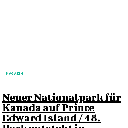
MAGAZIN
Neuer Nationalpark für
Kanada auf Prince
Edward Island / 48.
Park entsteht in