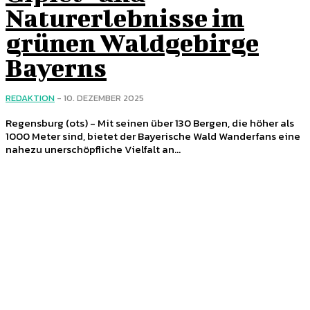
Naturerlebnisse im
grünen Waldgebirge
Bayerns
REDAKTION
-
10. DEZEMBER 2025
Regensburg (ots) - Mit seinen über 130 Bergen, die höher als
1000 Meter sind, bietet der Bayerische Wald Wanderfans eine
nahezu unerschöpfliche Vielfalt an...