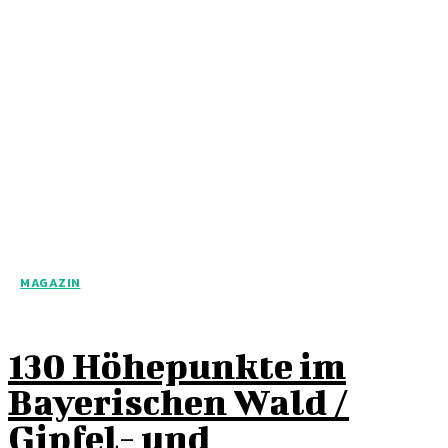
MAGAZIN
130 Höhepunkte im
Bayerischen Wald /
Gipfel- und