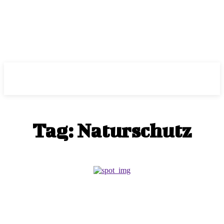
ePass
Tag:
Naturschutz