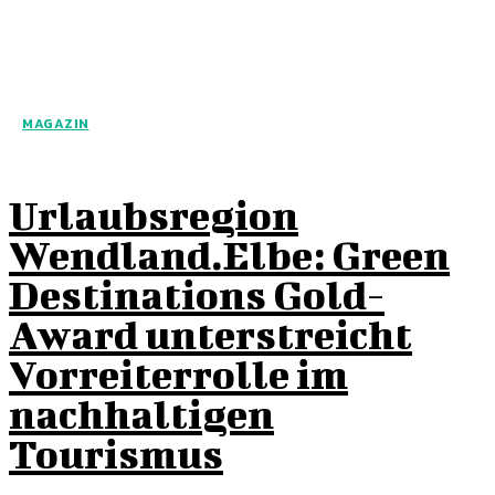
MAGAZIN
Urlaubsregion
Wendland.Elbe: Green
Destinations Gold-
Award unterstreicht
Vorreiterrolle im
nachhaltigen
Tourismus