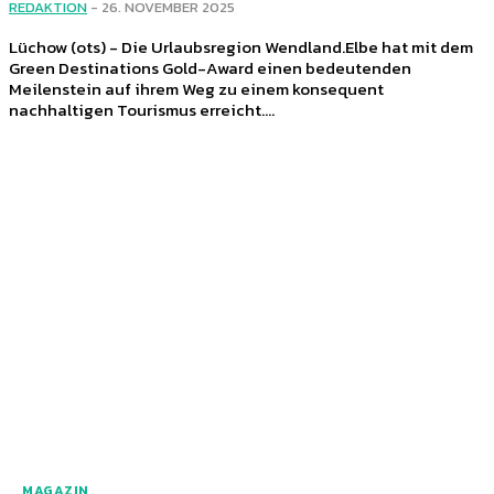
REDAKTION
-
26. NOVEMBER 2025
Lüchow (ots) - Die Urlaubsregion Wendland.Elbe hat mit dem
Green Destinations Gold-Award einen bedeutenden
Meilenstein auf ihrem Weg zu einem konsequent
nachhaltigen Tourismus erreicht....
MAGAZIN