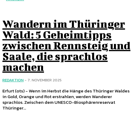
Wandern im Thüringer
Wald: 5 Geheimtipps
zwischen Rennsteig und
Saale, die sprachlos
machen
REDAKTION
-
7. NOVEMBER 2025
Erfurt (ots) - Wenn im Herbst die Hänge des Thüringer Waldes
in Gold, Orange und Rot erstrahlen, werden Wanderer
sprachlos. Zwischen dem UNESCO-Biosphärenreservat
Thüringer...