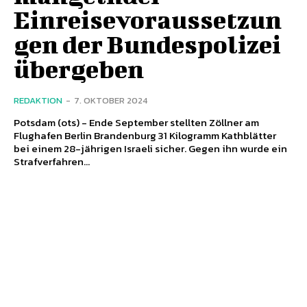
Einreisevoraussetzun
gen der Bundespolizei
übergeben
REDAKTION
-
7. OKTOBER 2024
Potsdam (ots) - Ende September stellten Zöllner am
Flughafen Berlin Brandenburg 31 Kilogramm Kathblätter
bei einem 28-jährigen Israeli sicher. Gegen ihn wurde ein
Strafverfahren...