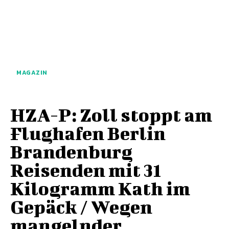
MAGAZIN
HZA-P: Zoll stoppt am
Flughafen Berlin
Brandenburg
Reisenden mit 31
Kilogramm Kath im
Gepäck / Wegen
mangelnder