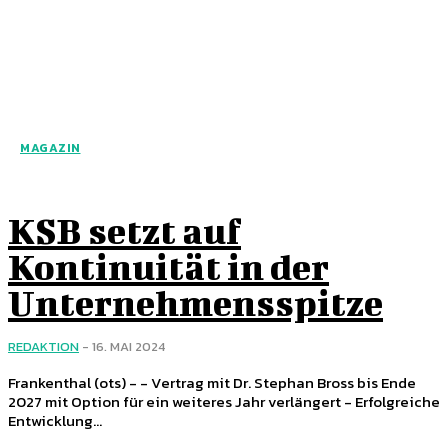
MAGAZIN
KSB setzt auf
Kontinuität in der
Unternehmensspitze
REDAKTION
-
16. MAI 2024
Frankenthal (ots) - - Vertrag mit Dr. Stephan Bross bis Ende
2027 mit Option für ein weiteres Jahr verlängert - Erfolgreiche
Entwicklung...