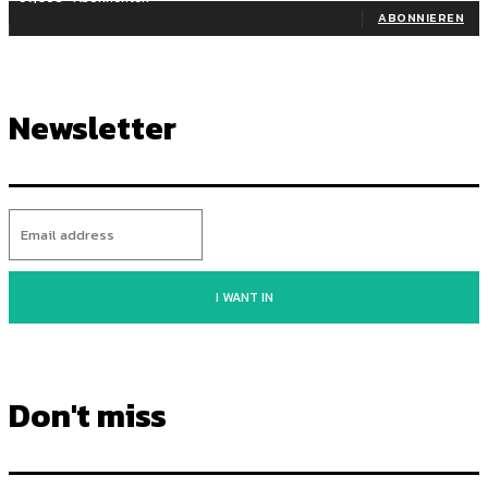
ABONNIEREN
Newsletter
I WANT IN
Don't miss