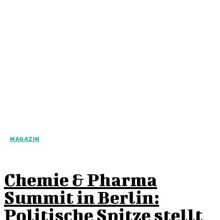
MAGAZIN
Chemie & Pharma
Summit in Berlin:
Politische Spitze stellt