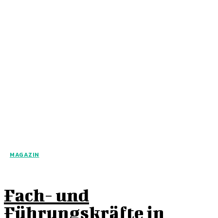
MAGAZIN
Fach- und
Führungskräfte in