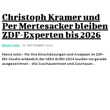
Christoph Kramer und
Per Mertesacker bleiben
ZDF-Experten bis 2026
REDAKTION
-
13. SEPTEMBER 2024
Mainz (ots) - Für ihre Einschätzungen und Analysen im ZDF-
EM-Studio anlässlich der UEFA EURO 2024 wurden sie gerade
ausgezeichnet – die Zuschauerinnen und Zuschauer...