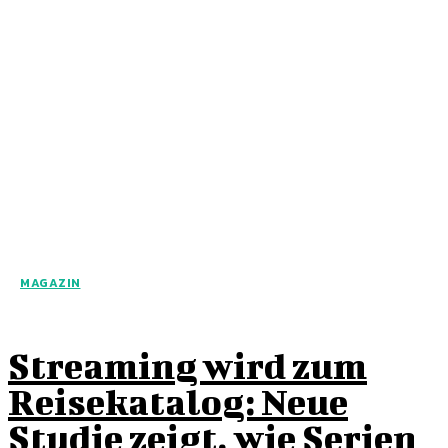
MAGAZIN
Streaming wird zum
Reisekatalog: Neue
Studie zeigt, wie Serien