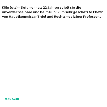
Köln (ots) - Seit mehr als 22 Jahren spielt sie die
unverwechselbare und beim Publikum sehr geschätzte Chefin
von Hauptkommissar Thiel und Rechtsmediziner Professor...
MAGAZIN