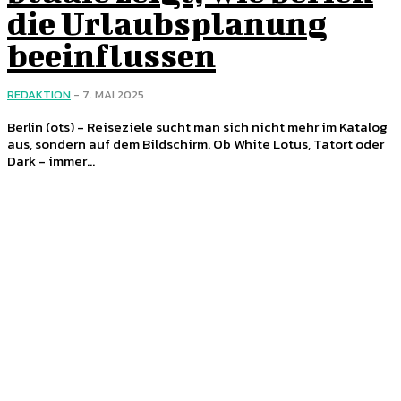
die Urlaubsplanung
beeinflussen
REDAKTION
-
7. MAI 2025
Berlin (ots) - Reiseziele sucht man sich nicht mehr im Katalog
aus, sondern auf dem Bildschirm. Ob White Lotus, Tatort oder
Dark - immer...