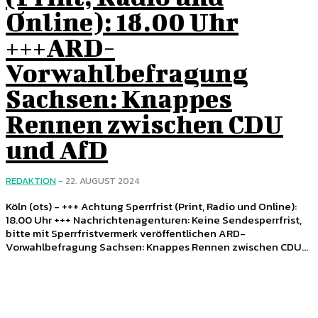
Online): 18.00 Uhr
+++ARD-
Vorwahlbefragung
Sachsen: Knappes
Rennen zwischen CDU
und AfD
REDAKTION
-
22. AUGUST 2024
Köln (ots) - +++ Achtung Sperrfrist (Print, Radio und Online):
18.00 Uhr +++ Nachrichtenagenturen: Keine Sendesperrfrist,
bitte mit Sperrfristvermerk veröffentlichen ARD-
Vorwahlbefragung Sachsen: Knappes Rennen zwischen CDU...