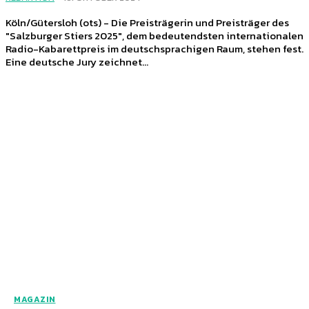
Köln/Gütersloh (ots) - Die Preisträgerin und Preisträger des
"Salzburger Stiers 2025", dem bedeutendsten internationalen
Radio-Kabarettpreis im deutschsprachigen Raum, stehen fest.
Eine deutsche Jury zeichnet...
MAGAZIN