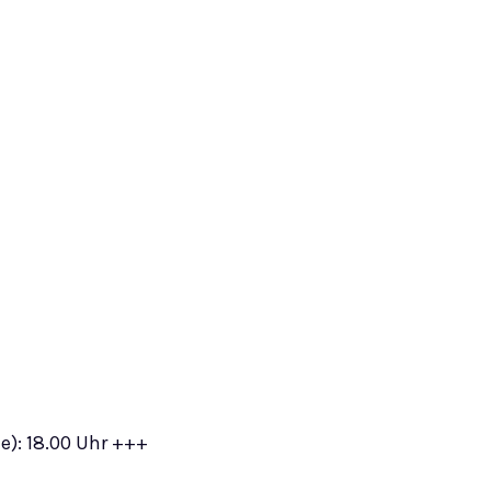
e): 18.00 Uhr +++