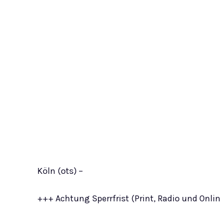
Köln (ots) –
+++ Achtung Sperrfrist (Print, Radio und Onlin