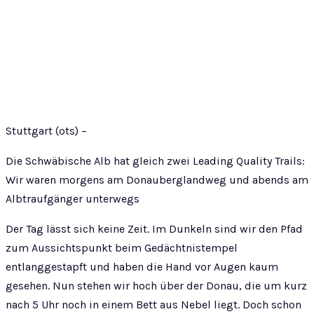
Stuttgart (ots) –
Die Schwäbische Alb hat gleich zwei Leading Quality Trails:
Wir waren morgens am Donauberglandweg und abends am
Albtraufgänger unterwegs
Der Tag lässt sich keine Zeit. Im Dunkeln sind wir den Pfad
zum Aussichtspunkt beim Gedächtnistempel
entlanggestapft und haben die Hand vor Augen kaum
gesehen. Nun stehen wir hoch über der Donau, die um kurz
nach 5 Uhr noch in einem Bett aus Nebel liegt. Doch schon