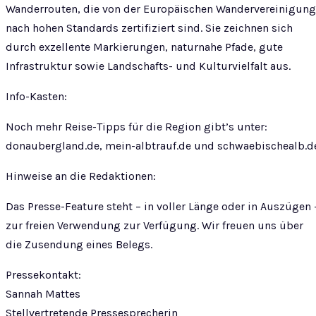
Wanderrouten, die von der Europäischen Wandervereinigung
nach hohen Standards zertifiziert sind. Sie zeichnen sich
durch exzellente Markierungen, naturnahe Pfade, gute
Infrastruktur sowie Landschafts- und Kulturvielfalt aus.
Info-Kasten:
Noch mehr Reise-Tipps für die Region gibt’s unter:
donaubergland.de, mein-albtrauf.de und schwaebischealb.d
Hinweise an die Redaktionen:
Das Presse-Feature steht – in voller Länge oder in Auszügen 
zur freien Verwendung zur Verfügung. Wir freuen uns über
die Zusendung eines Belegs.
Pressekontakt:
Sannah Mattes
Stellvertretende Pressesprecherin