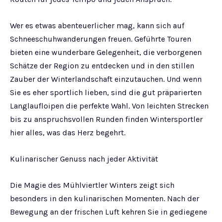
Wer es etwas abenteuerlicher mag, kann sich auf
Schneeschuhwanderungen freuen. Geführte Touren
bieten eine wunderbare Gelegenheit, die verborgenen
Schätze der Region zu entdecken und in den stillen
Zauber der Winterlandschaft einzutauchen. Und wenn
Sie es eher sportlich lieben, sind die gut präparierten
Langlaufloipen die perfekte Wahl. Von leichten Strecken
bis zu anspruchsvollen Runden finden Wintersportler
hier alles, was das Herz begehrt.
Kulinarischer Genuss nach jeder Aktivität
Die Magie des Mühlviertler Winters zeigt sich
besonders in den kulinarischen Momenten. Nach der
Bewegung an der frischen Luft kehren Sie in gediegene