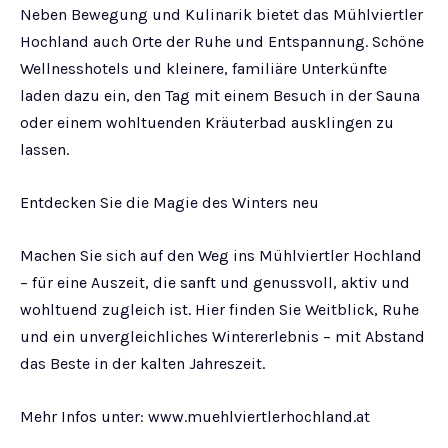
Neben Bewegung und Kulinarik bietet das Mühlviertler
Hochland auch Orte der Ruhe und Entspannung. Schöne
Wellnesshotels und kleinere, familiäre Unterkünfte
laden dazu ein, den Tag mit einem Besuch in der Sauna
oder einem wohltuenden Kräuterbad ausklingen zu
lassen.
Entdecken Sie die Magie des Winters neu
Machen Sie sich auf den Weg ins Mühlviertler Hochland
– für eine Auszeit, die sanft und genussvoll, aktiv und
wohltuend zugleich ist. Hier finden Sie Weitblick, Ruhe
und ein unvergleichliches Wintererlebnis – mit Abstand
das Beste in der kalten Jahreszeit.
Mehr Infos unter: www.muehlviertlerhochland.at