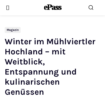
ePass
Magazin
Winter im Mühlviertler
Hochland – mit
Weitblick,
Entspannung und
kulinarischen
Genüssen