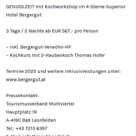
GENUSS.ZEIT mit Kochworkshop im 4-Sterne-Superior
Hotel Bergergut
3 Tage / 2 Nächte ab EUR 567,- pro Person
– inkl. Bergergut-Verwöhn-HP
– Kochkurs mit 2-Haubenkoch Thomas Hofer
Termine 2025 und weitere Inklusivleistungen unter:
www.bergergut.at
Pressekontakt:
Tourismusverband Mühlviertel
Hauptplatz 19
A-4190 Bad Leonfelden
Tel.: +43 7213 6397