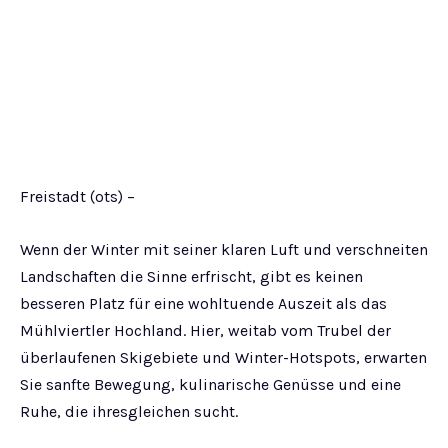
Freistadt (ots) –
Wenn der Winter mit seiner klaren Luft und verschneiten
Landschaften die Sinne erfrischt, gibt es keinen
besseren Platz für eine wohltuende Auszeit als das
Mühlviertler Hochland. Hier, weitab vom Trubel der
überlaufenen Skigebiete und Winter-Hotspots, erwarten
Sie sanfte Bewegung, kulinarische Genüsse und eine
Ruhe, die ihresgleichen sucht.