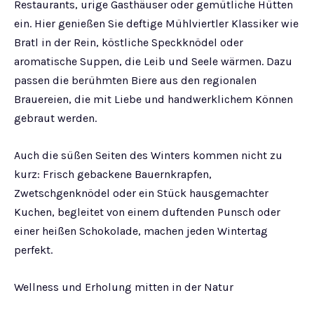
Restaurants, urige Gasthäuser oder gemütliche Hütten
ein. Hier genießen Sie deftige Mühlviertler Klassiker wie
Bratl in der Rein, köstliche Speckknödel oder
aromatische Suppen, die Leib und Seele wärmen. Dazu
passen die berühmten Biere aus den regionalen
Brauereien, die mit Liebe und handwerklichem Können
gebraut werden.
Auch die süßen Seiten des Winters kommen nicht zu
kurz: Frisch gebackene Bauernkrapfen,
Zwetschgenknödel oder ein Stück hausgemachter
Kuchen, begleitet von einem duftenden Punsch oder
einer heißen Schokolade, machen jeden Wintertag
perfekt.
Wellness und Erholung mitten in der Natur