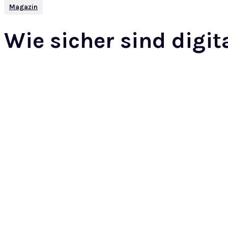
Magazin
Wie sicher sind digit