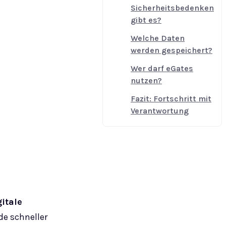
Sicherheitsbedenken
gibt es?
Welche Daten
werden gespeichert?
Wer darf eGates
nutzen?
Fazit: Fortschritt mit
Verantwortung
gitale
nde schneller