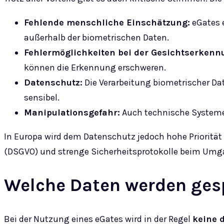
Fehlende menschliche Einschätzung:
eGates 
außerhalb der biometrischen Daten.
Fehlermöglichkeiten bei der Gesichtserkenn
können die Erkennung erschweren.
Datenschutz:
Die Verarbeitung biometrischer Da
sensibel.
Manipulationsgefahr:
Auch technische Systeme
In Europa wird dem Datenschutz jedoch hohe Priorit
(DSGVO) und strenge Sicherheitsprotokolle beim Umg
Welche Daten werden ges
Bei der Nutzung eines eGates wird in der Regel
keine 