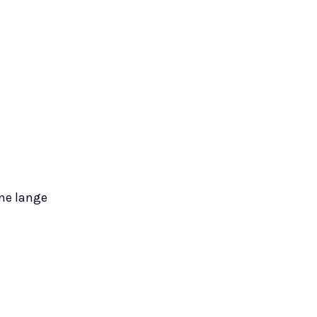
hne lange