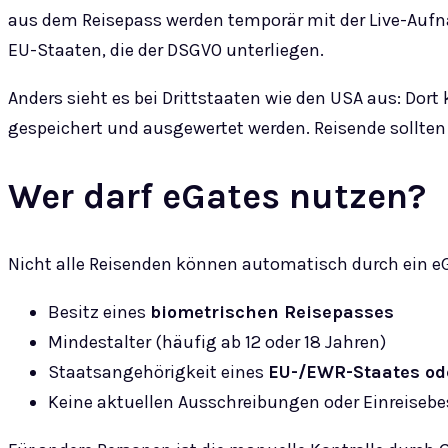
aus dem Reisepass werden temporär mit der Live-Aufn
EU-Staaten, die der DSGVO unterliegen.
Anders sieht es bei Drittstaaten wie den USA aus: D
gespeichert und ausgewertet werden. Reisende sollten 
Wer darf eGates nutzen?
Nicht alle Reisenden können automatisch durch ein e
Besitz eines
biometrischen Reisepasses
Mindestalter (häufig ab 12 oder 18 Jahren)
Staatsangehörigkeit eines
EU-/EWR-Staates od
Keine aktuellen Ausschreibungen oder Einreise