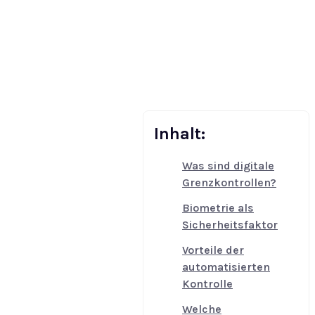
Inhalt:
Was sind digitale
Grenzkontrollen?
Biometrie als
Sicherheitsfaktor
Vorteile der
automatisierten
Kontrolle
Welche