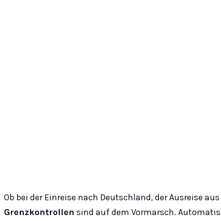
Ob bei der Einreise nach Deutschland, der Ausreise au
Grenzkontrollen
sind auf dem Vormarsch. Automatis