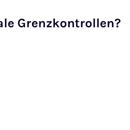
ale Grenzkontrollen?