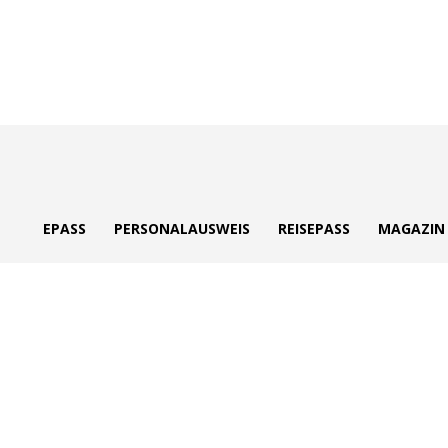
ePass
EPASS
PERSONALAUSWEIS
REISEPASS
MAGAZIN