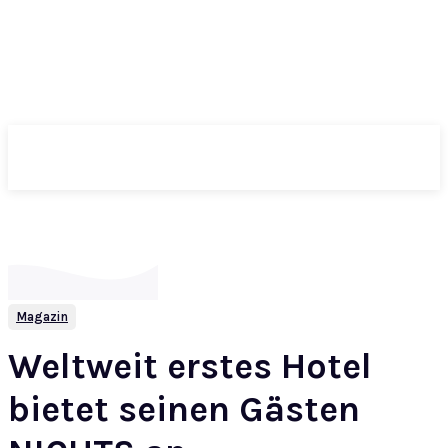
ePass
Magazin
Weltweit erstes Hotel
bietet seinen Gästen