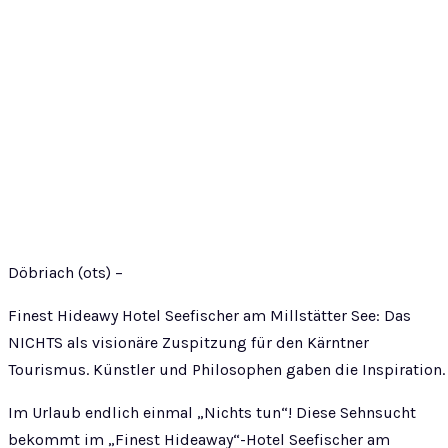
Döbriach (ots) –
Finest Hideawy Hotel Seefischer am Millstätter See: Das
NICHTS als visionäre Zuspitzung für den Kärntner
Tourismus. Künstler und Philosophen gaben die Inspiration.
Im Urlaub endlich einmal „Nichts tun“! Diese Sehnsucht
bekommt im „Finest Hideaway“-Hotel Seefischer am