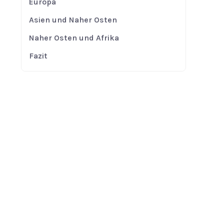
Europa
Asien und Naher Osten
Naher Osten und Afrika
Fazit