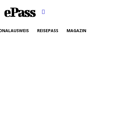
ePass
ONALAUSWEIS
REISEPASS
MAGAZIN