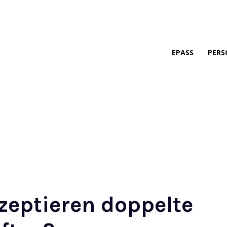
EPASS
PERS
zeptieren doppelte