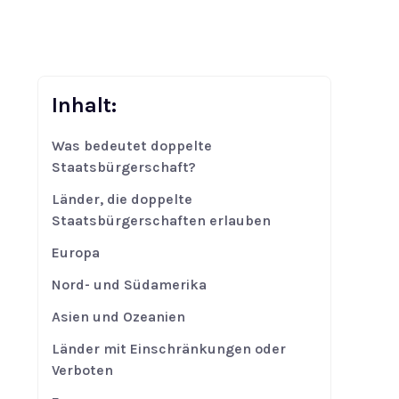
Inhalt:
Was bedeutet doppelte
Staatsbürgerschaft?
Länder, die doppelte
Staatsbürgerschaften erlauben
Europa
Nord- und Südamerika
Asien und Ozeanien
Länder mit Einschränkungen oder
Verboten