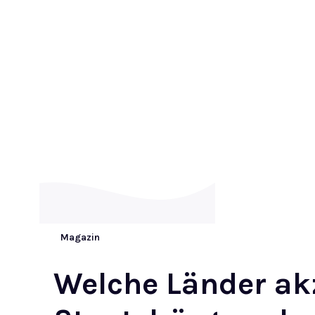
Magazin
Welche Länder ak