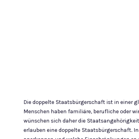
Die doppelte Staatsbürgerschaft ist in einer g
Menschen haben familiäre, berufliche oder w
wünschen sich daher die Staatsangehörigkeit 
erlauben eine doppelte Staatsbürgerschaft. In 