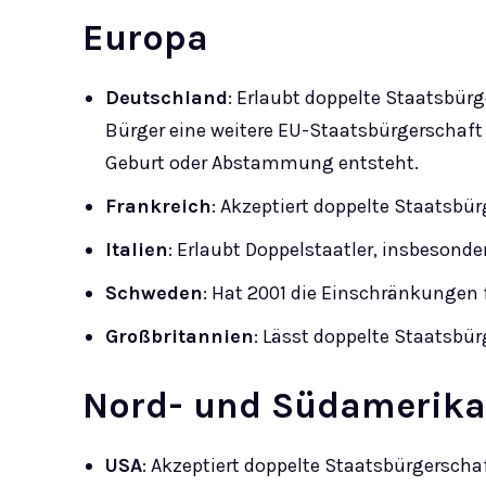
Europa
Deutschland
: Erlaubt doppelte Staatsbür
Bürger eine weitere EU-Staatsbürgerschaft
Geburt oder Abstammung entsteht.
Frankreich
: Akzeptiert doppelte Staatsbü
Italien
: Erlaubt Doppelstaatler, insbeson
Schweden
: Hat 2001 die Einschränkungen
Großbritannien
: Lässt doppelte Staatsbür
Nord- und Südamerika
USA
: Akzeptiert doppelte Staatsbürgerscha