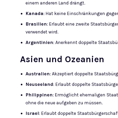
einem anderen Land drängt.
Kanada
: Hat keine Einschränkungen gege
Brasilien
: Erlaubt eine zweite Staatsbürger
verwendet wird.
Argentinien
: Anerkennt doppelte Staatsb
Asien und Ozeanien
Australien
: Akzeptiert doppelte Staatsbür
Neuseeland
: Erlaubt doppelte Staatsbürg
Philippinen
: Ermöglicht ehemaligen Staat
ohne die neue aufgeben zu müssen.
Israel
: Erlaubt doppelte Staatsbürgerschaft