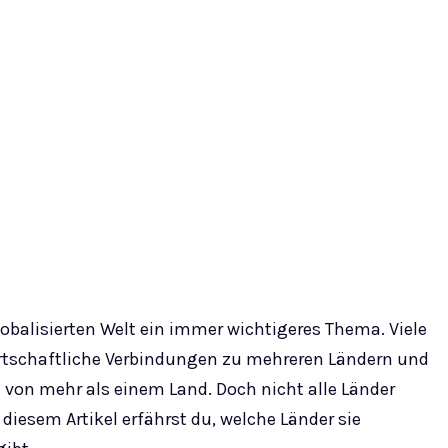
lobalisierten Welt ein immer wichtigeres Thema. Viele
irtschaftliche Verbindungen zu mehreren Ländern und
von mehr als einem Land. Doch nicht alle Länder
diesem Artikel erfährst du, welche Länder sie