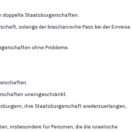
n doppelte Staatsbürgerschaften.
schaft, solange der brasilianische Pass bei der Einreise
ürgerschaften ohne Probleme.
gerschaften.
erschaften uneingeschränkt.
sbürgern, ihre Staatsbürgerschaft wiederzuerlangen,
en, insbesondere für Personen, die die israelische