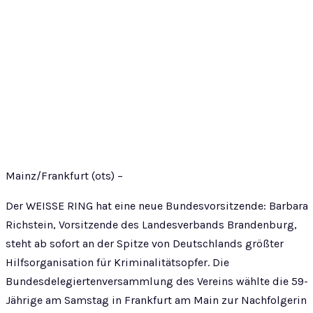
Mainz/Frankfurt (ots) –
Der WEISSE RING hat eine neue Bundesvorsitzende: Barbara
Richstein, Vorsitzende des Landesverbands Brandenburg,
steht ab sofort an der Spitze von Deutschlands größter
Hilfsorganisation für Kriminalitätsopfer. Die
Bundesdelegiertenversammlung des Vereins wählte die 59-
Jährige am Samstag in Frankfurt am Main zur Nachfolgerin