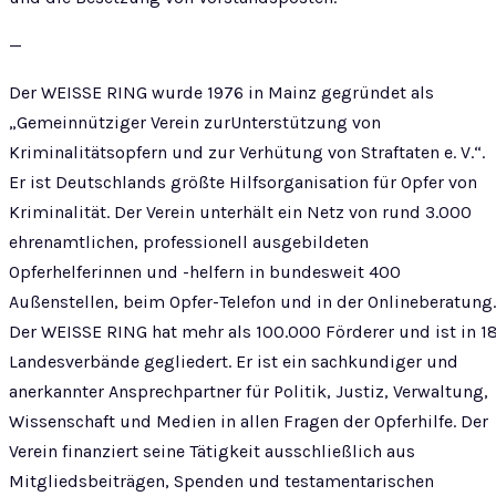
—
Der WEISSE RING wurde 1976 in Mainz gegründet als
„Gemeinnütziger Verein zurUnterstützung von
Kriminalitätsopfern und zur Verhütung von Straftaten e. V.“.
Er ist Deutschlands größte Hilfsorganisation für Opfer von
Kriminalität. Der Verein unterhält ein Netz von rund 3.000
ehrenamtlichen, professionell ausgebildeten
Opferhelferinnen und -helfern in bundesweit 400
Außenstellen, beim Opfer-Telefon und in der Onlineberatung.
Der WEISSE RING hat mehr als 100.000 Förderer und ist in 1
Landesverbände gegliedert. Er ist ein sachkundiger und
anerkannter Ansprechpartner für Politik, Justiz, Verwaltung,
Wissenschaft und Medien in allen Fragen der Opferhilfe. Der
Verein finanziert seine Tätigkeit ausschließlich aus
Mitgliedsbeiträgen, Spenden und testamentarischen