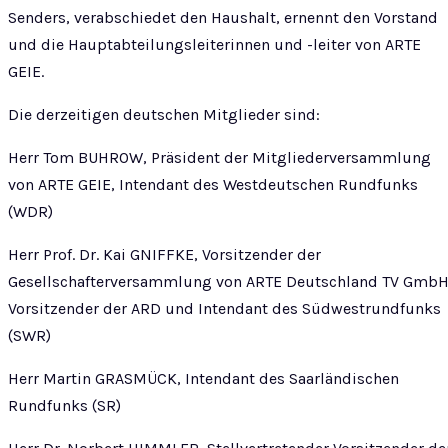
Senders, verabschiedet den Haushalt, ernennt den Vorstand
und die Hauptabteilungsleiterinnen und -leiter von ARTE
GEIE.
Die derzeitigen deutschen Mitglieder sind:
Herr Tom BUHROW, Präsident der Mitgliederversammlung
von ARTE GEIE, Intendant des Westdeutschen Rundfunks
(WDR)
Herr Prof. Dr. Kai GNIFFKE, Vorsitzender der
Gesellschafterversammlung von ARTE Deutschland TV GmbH
Vorsitzender der ARD und Intendant des Südwestrundfunks
(SWR)
Herr Martin GRASMÜCK, Intendant des Saarländischen
Rundfunks (SR)