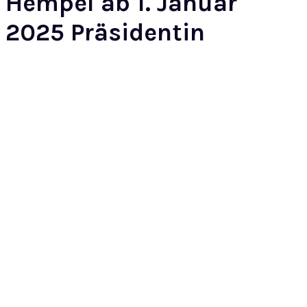
Hempel ab 1. Januar
2025 Präsidentin