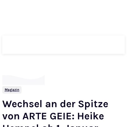
ePass
Magazin
Wechsel an der Spitze
von ARTE GEIE: Heike