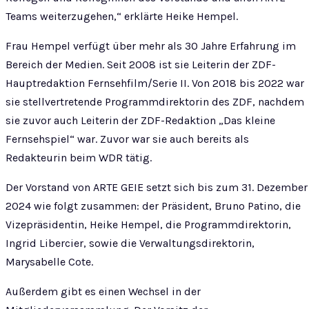
Teams weiterzugehen,“ erklärte Heike Hempel.
Frau Hempel verfügt über mehr als 30 Jahre Erfahrung im
Bereich der Medien. Seit 2008 ist sie Leiterin der ZDF-
Hauptredaktion Fernsehfilm/Serie II. Von 2018 bis 2022 war
sie stellvertretende Programmdirektorin des ZDF, nachdem
sie zuvor auch Leiterin der ZDF-Redaktion „Das kleine
Fernsehspiel“ war. Zuvor war sie auch bereits als
Redakteurin beim WDR tätig.
Der Vorstand von ARTE GEIE setzt sich bis zum 31. Dezember
2024 wie folgt zusammen: der Präsident, Bruno Patino, die
Vizepräsidentin, Heike Hempel, die Programmdirektorin,
Ingrid Libercier, sowie die Verwaltungsdirektorin,
Marysabelle Cote.
Außerdem gibt es einen Wechsel in der