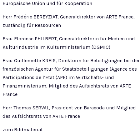
Europäische Union und für Kooperation
Herr Frédéric BEREYZIAT, Generaldirektor von ARTE France,
zuständig für Ressourcen
Frau Florence PHILBERT, Generaldirektorin für Medien und
Kulturindustrie im Kulturministerium (DGMIC)
Frau Guillemette KREIS, Direktorin für Beteiligungen bei der
französischen Agentur für Staatsbeteiligungen (Agence des
Participations de l’Etat (APE) im Wirtschafts- und
Finanzministerium, Mitglied des Aufsichtsrats von ARTE
France
Herr Thomas SERVAL, Präsident von Baracoda und Mitglied
des Aufsichtsrats von ARTE France
zum Bildmaterial