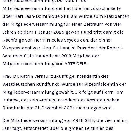
Mitgliederversammlung. Der Vorsitz der
Mitgliederversammlung geht auf die französische Seite
über. Herr Jean-Dominique Giuliani wurde zum Präsidenten
der Mitgliederversammlung für einen Zeitraum von vier
Jahren ab dem 1. Januar 2025 gewählt und tritt damit die
Nachfolge von Herrn Nicolas Seydoux an, der bisher
Vizepräsident war. Herr Giuliani ist Präsident der Robert-
Schuman-Stiftung und seit 2019 Mitglied der
Mitgliederversammlung von ARTE GEIE.
Frau Dr. Katrin Vernau, zukünftige Intendantin des
Westdeutschen Rundfunks, wurde zur Vizepräsidentin der
Mitgliederversammlung gewählt. Sie folgt auf Herrn Tom
Buhrow, der sein Amt als Intendant des Westdeutschen
Rundfunks am 31. Dezember 2024 niederlegen wird.
Die Mitgliederversammlung von ARTE GEIE, die viermal im
Jahr tagt, entscheidet über die großen Leitlinien des