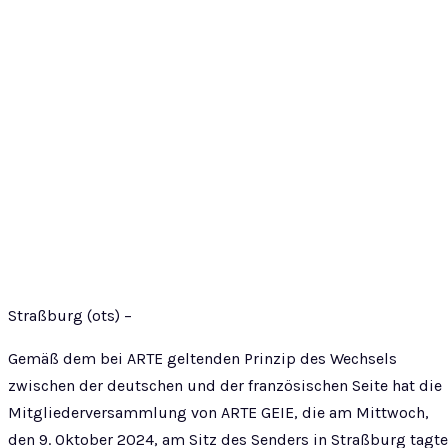
Straßburg (ots) –
Gemäß dem bei ARTE geltenden Prinzip des Wechsels
zwischen der deutschen und der französischen Seite hat die
Mitgliederversammlung von ARTE GEIE, die am Mittwoch,
den 9. Oktober 2024, am Sitz des Senders in Straßburg tagte