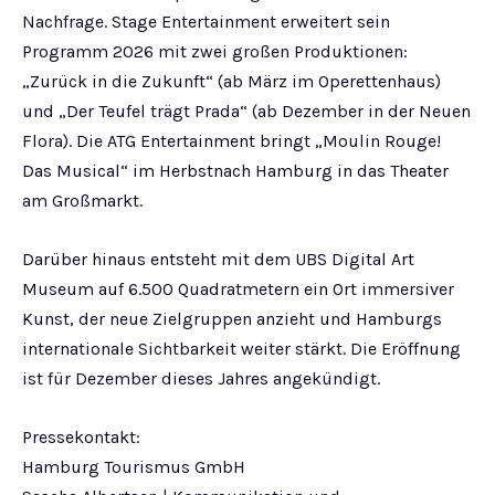
Nachfrage. Stage Entertainment erweitert sein
Programm 2026 mit zwei großen Produktionen:
„Zurück in die Zukunft“ (ab März im Operettenhaus)
und „Der Teufel trägt Prada“ (ab Dezember in der Neuen
Flora). Die ATG Entertainment bringt „Moulin Rouge!
Das Musical“ im Herbstnach Hamburg in das Theater
am Großmarkt.
Darüber hinaus entsteht mit dem UBS Digital Art
Museum auf 6.500 Quadratmetern ein Ort immersiver
Kunst, der neue Zielgruppen anzieht und Hamburgs
internationale Sichtbarkeit weiter stärkt. Die Eröffnung
ist für Dezember dieses Jahres angekündigt.
Pressekontakt:
Hamburg Tourismus GmbH