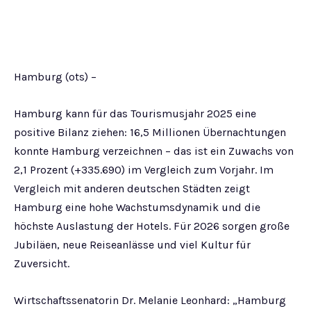
Hamburg (ots) –
Hamburg kann für das Tourismusjahr 2025 eine
positive Bilanz ziehen: 16,5 Millionen Übernachtungen
konnte Hamburg verzeichnen – das ist ein Zuwachs von
2,1 Prozent (+335.690) im Vergleich zum Vorjahr. Im
Vergleich mit anderen deutschen Städten zeigt
Hamburg eine hohe Wachstumsdynamik und die
höchste Auslastung der Hotels. Für 2026 sorgen große
Jubiläen, neue Reiseanlässe und viel Kultur für
Zuversicht.
Wirtschaftssenatorin Dr. Melanie Leonhard: „Hamburg