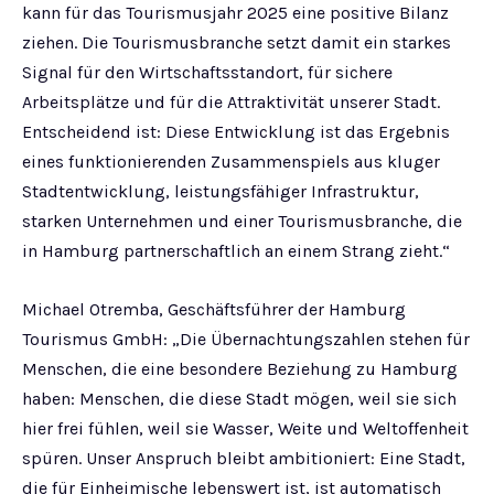
kann für das Tourismusjahr 2025 eine positive Bilanz
ziehen. Die Tourismusbranche setzt damit ein starkes
Signal für den Wirtschaftsstandort, für sichere
Arbeitsplätze und für die Attraktivität unserer Stadt.
Entscheidend ist: Diese Entwicklung ist das Ergebnis
eines funktionierenden Zusammenspiels aus kluger
Stadtentwicklung, leistungsfähiger Infrastruktur,
starken Unternehmen und einer Tourismusbranche, die
in Hamburg partnerschaftlich an einem Strang zieht.“
Michael Otremba, Geschäftsführer der Hamburg
Tourismus GmbH: „Die Übernachtungszahlen stehen für
Menschen, die eine besondere Beziehung zu Hamburg
haben: Menschen, die diese Stadt mögen, weil sie sich
hier frei fühlen, weil sie Wasser, Weite und Weltoffenheit
spüren. Unser Anspruch bleibt ambitioniert: Eine Stadt,
die für Einheimische lebenswert ist, ist automatisch