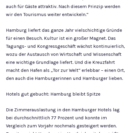
auch für Gäste attraktiv. Nach diesem Prinzip werden
wir den Tourismus weiter entwickeln.“
Hamburg liefert das ganze Jahr vielschichtige Gründe
für einen Besuch. Kultur ist ein großer Magnet. Das
Tagungs- und Kongressgeschäft wächst kontinuierlich,
wozu der Austausch von Wirtschaft und Wissenschaft
eine wichtige Grundlage liefert. Und die Kreuzfahrt
macht den Hafen als „Tor zur Welt“ erlebbar – einen Ort,
den auch die Hamburgerinnen und Hamburger lieben.
Hotels gut gebucht: Hamburg bleibt Spitze
Die Zimmerauslastung in den Hamburger Hotels lag
bei durchschnittlich 77 Prozent und konnte im
Vergleich zum Vorjahr nochmals gesteigert werden.