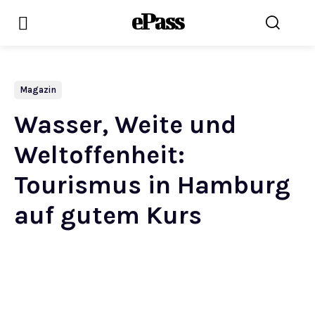
ePass
Magazin
Wasser, Weite und
Weltoffenheit:
Tourismus in Hamburg
auf gutem Kurs