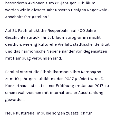
besonderen Aktionen zum 25-jährigen Jubiläum
werden wir in diesem Jahr unseren riesigen Regenwald-
Abschnitt fertigstellen.“
Auf St. Pauli blickt die Reeperbahn auf 400 Jahre
Geschichte zurück. Ihr Jubiläumsprogramm macht
deutlich, wie eng kulturelle Vielfalt, städtische Identität
und das harmonische Nebeneinander von Gegensätzen
mit Hamburg verbunden sind.
Parallel startet die Elbphilharmonie ihre Kampagne
zum 10-jährigen Jubiläum, das 2027 gefeiert wird. Das
Konzerthaus ist seit seiner Eröffnung im Januar 2017 zu
einem Wahrzeichen mit internationaler Ausstrahlung
geworden.
Neue kulturelle Impulse sorgen zusätzlich für