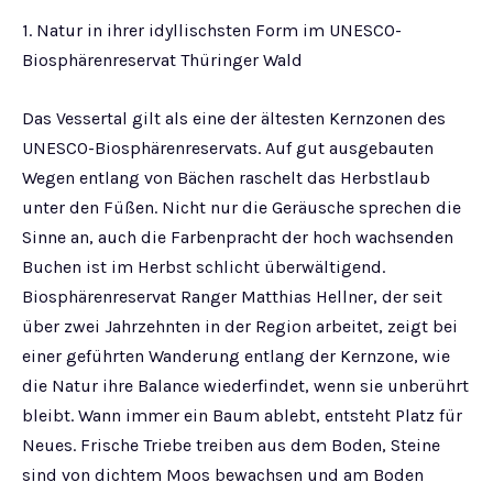
1. Natur in ihrer idyllischsten Form im UNESCO-
Biosphärenreservat Thüringer Wald
Das Vessertal gilt als eine der ältesten Kernzonen des
UNESCO-Biosphärenreservats. Auf gut ausgebauten
Wegen entlang von Bächen raschelt das Herbstlaub
unter den Füßen. Nicht nur die Geräusche sprechen die
Sinne an, auch die Farbenpracht der hoch wachsenden
Buchen ist im Herbst schlicht überwältigend.
Biosphärenreservat Ranger Matthias Hellner, der seit
über zwei Jahrzehnten in der Region arbeitet, zeigt bei
einer geführten Wanderung entlang der Kernzone, wie
die Natur ihre Balance wiederfindet, wenn sie unberührt
bleibt. Wann immer ein Baum ablebt, entsteht Platz für
Neues. Frische Triebe treiben aus dem Boden, Steine
sind von dichtem Moos bewachsen und am Boden