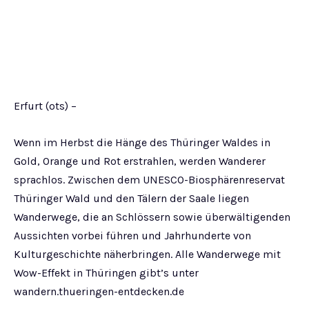
Erfurt (ots) –
Wenn im Herbst die Hänge des Thüringer Waldes in
Gold, Orange und Rot erstrahlen, werden Wanderer
sprachlos. Zwischen dem UNESCO-Biosphärenreservat
Thüringer Wald und den Tälern der Saale liegen
Wanderwege, die an Schlössern sowie überwältigenden
Aussichten vorbei führen und Jahrhunderte von
Kulturgeschichte näherbringen. Alle Wanderwege mit
Wow-Effekt in Thüringen gibt’s unter
wandern.thueringen-entdecken.de