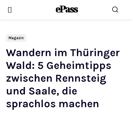
ePass
Magazin
Wandern im Thüringer
Wald: 5 Geheimtipps
zwischen Rennsteig
und Saale, die
sprachlos machen