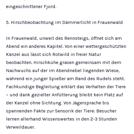
eingeschnittener Fjord.
5. Hirschbeobachtung im Dämmerlicht in Frauenwald
In Frauenwald, unweit des Rennsteigs, öffnet sich am
Abend ein anderes Kapitel. Von einer wettergeschützten
Kanzel aus lässt sich Rotwild in freier Natur
beobachten. Hirschkühe grasen gemeinsam mit dem
Nachwuchs auf der im Abendnebel liegenden Wiese,
während ein junger Spießer am Rand des Rudels steht.
Fachkundige Begleitung erklärt das Verhalten der Tiere
– und dank gezielter Anfütterung bleibt kein Platz auf
der Kanzel ohne Sichtung. Von Jägersprache bis
spannenden Fakte zur Sensorik der Tiere: Besucher
lernen allerhand Wissenswertes in den 2-3 Stunden
Verweildauer.