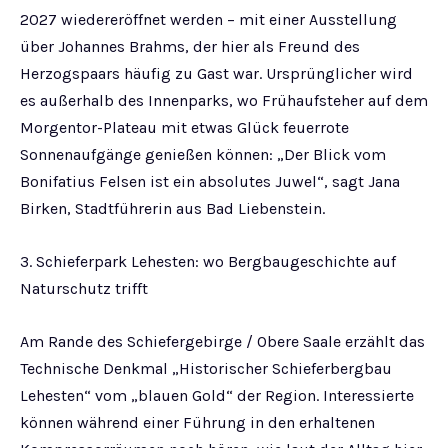
2027 wiedereröffnet werden – mit einer Ausstellung
über Johannes Brahms, der hier als Freund des
Herzogspaars häufig zu Gast war. Ursprünglicher wird
es außerhalb des Innenparks, wo Frühaufsteher auf dem
Morgentor-Plateau mit etwas Glück feuerrote
Sonnenaufgänge genießen können: „Der Blick vom
Bonifatius Felsen ist ein absolutes Juwel“, sagt Jana
Birken, Stadtführerin aus Bad Liebenstein.
3. Schieferpark Lehesten: wo Bergbaugeschichte auf
Naturschutz trifft
Am Rande des Schiefergebirge / Obere Saale erzählt das
Technische Denkmal „Historischer Schieferbergbau
Lehesten“ vom „blauen Gold“ der Region. Interessierte
können während einer Führung in den erhaltenen