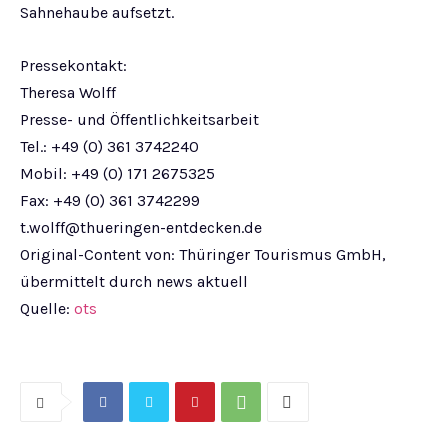
Sahnehaube aufsetzt.
Pressekontakt:
Theresa Wolff
Presse- und Öffentlichkeitsarbeit
Tel.: +49 (0) 361 3742240
Mobil: +49 (0) 171 2675325
Fax: +49 (0) 361 3742299
t.wolff@thueringen-entdecken.de
Original-Content von: Thüringer Tourismus GmbH,
übermittelt durch news aktuell
Quelle:
ots