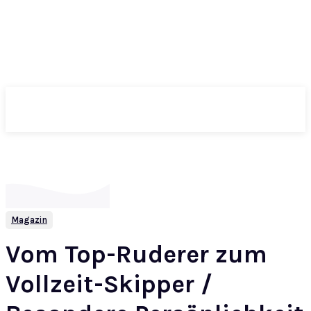
ePass
Magazin
Vom Top-Ruderer zum
Vollzeit-Skipper /