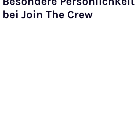
Besondere Persönlichkeit
bei Join The Crew