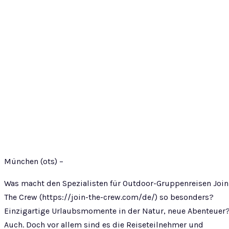
München (ots) –
Was macht den Spezialisten für Outdoor-Gruppenreisen Join
The Crew (https://join-the-crew.com/de/) so besonders?
Einzigartige Urlaubsmomente in der Natur, neue Abenteuer
Auch. Doch vor allem sind es die Reiseteilnehmer und