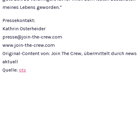
meines Lebens geworden.“
Pressekontakt:
Kathrin Osterheider
presse@join-the-crew.com
www.join-the-crew.com
Original-Content von: Join The Crew, übermittelt durch news
aktuell
Quelle:
ots