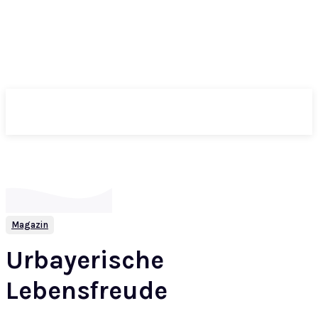
ePass
Magazin
Urbayerische
Lebensfreude