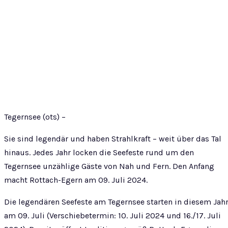
Tegernsee (ots) –
Sie sind legendär und haben Strahlkraft – weit über das Tal
hinaus. Jedes Jahr locken die Seefeste rund um den
Tegernsee unzählige Gäste von Nah und Fern. Den Anfang
macht Rottach-Egern am 09. Juli 2024.
Die legendären Seefeste am Tegernsee starten in diesem Jah
am 09. Juli (Verschiebetermin: 10. Juli 2024 und 16./17. Juli