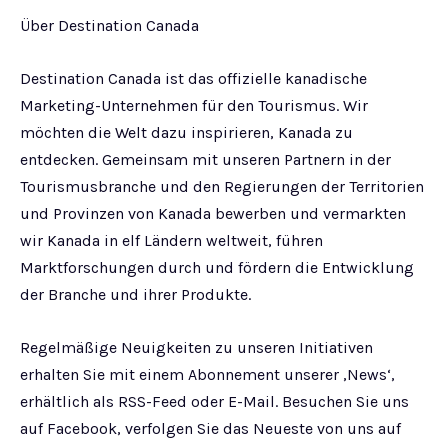
Über Destination Canada
Destination Canada ist das offizielle kanadische
Marketing-Unternehmen für den Tourismus. Wir
möchten die Welt dazu inspirieren, Kanada zu
entdecken. Gemeinsam mit unseren Partnern in der
Tourismusbranche und den Regierungen der Territorien
und Provinzen von Kanada bewerben und vermarkten
wir Kanada in elf Ländern weltweit, führen
Marktforschungen durch und fördern die Entwicklung
der Branche und ihrer Produkte.
Regelmäßige Neuigkeiten zu unseren Initiativen
erhalten Sie mit einem Abonnement unserer ‚News‘,
erhältlich als RSS-Feed oder E-Mail. Besuchen Sie uns
auf Facebook, verfolgen Sie das Neueste von uns auf