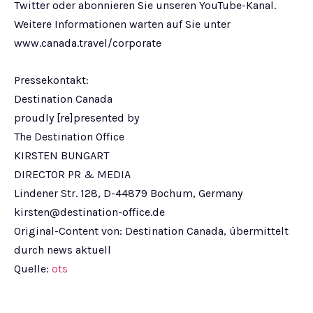
Twitter oder abonnieren Sie unseren YouTube-Kanal.
Weitere Informationen warten auf Sie unter
www.canada.travel/corporate
Pressekontakt:
Destination Canada
proudly [re]presented by
The Destination Office
KIRSTEN BUNGART
DIRECTOR PR & MEDIA
Lindener Str. 128, D-44879 Bochum, Germany
kirsten@destination-office.de
Original-Content von: Destination Canada, übermittelt
durch news aktuell
Quelle:
ots