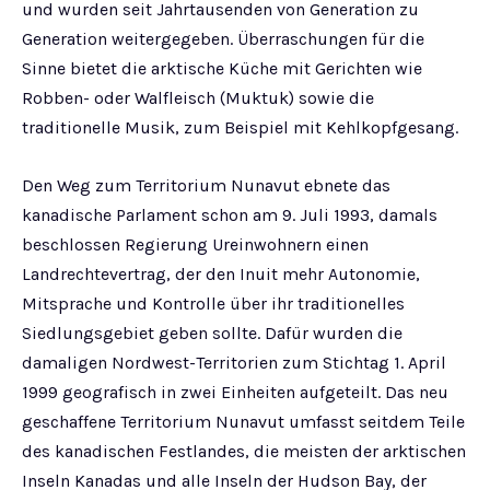
und wurden seit Jahrtausenden von Generation zu
Generation weitergegeben. Überraschungen für die
Sinne bietet die arktische Küche mit Gerichten wie
Robben- oder Walfleisch (Muktuk) sowie die
traditionelle Musik, zum Beispiel mit Kehlkopfgesang.
Den Weg zum Territorium Nunavut ebnete das
kanadische Parlament schon am 9. Juli 1993, damals
beschlossen Regierung Ureinwohnern einen
Landrechtevertrag, der den Inuit mehr Autonomie,
Mitsprache und Kontrolle über ihr traditionelles
Siedlungsgebiet geben sollte. Dafür wurden die
damaligen Nordwest-Territorien zum Stichtag 1. April
1999 geografisch in zwei Einheiten aufgeteilt. Das neu
geschaffene Territorium Nunavut umfasst seitdem Teile
des kanadischen Festlandes, die meisten der arktischen
Inseln Kanadas und alle Inseln der Hudson Bay, der