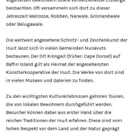
beobachten. Oft versammeln sich dort zu dieser
Jahreszeit Walrosse, Robben, Narwale, Grönlandwale
oder Belugawale.
Die weltweit angesehene Schnitz- und Zeichenkunst der
Inuit lässt sich in vielen Gemeinden Nunavuts
bestaunen. Der Ort Kinngait (früher: Cape Dorset) auf
Baffin Island gilt als Heimat der angesehensten
Künstlerkooperative der Inuit. Die Werke von dort sind
in vielen Museen und Galerien zu finden.
Zu den wichtigsten Kulturerlebnissen gehören Touren,
die von lokalen Bewohnern durchgeführt werden.
Besucher können dabei aus erster Hand über die
reichen Traditionen der Inuit erfahren. Diese sind vom
hohen Respekt vor dem Land und der Natur geprägt