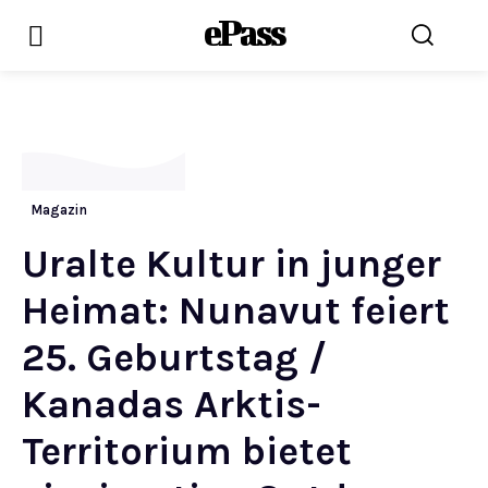
ePass
Magazin
Uralte Kultur in junger
Heimat: Nunavut feiert
25. Geburtstag /
Kanadas Arktis-
Territorium bietet