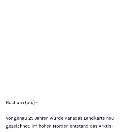
Bochum (ots) –
Vor genau 25 Jahren wurde Kanadas Landkarte neu
gezeichnet: im hohen Norden entstand das Arktis-