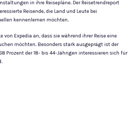
nstaltungen in ihre Reisepläne. Der Reisetrendreport
eressierte Reisende, die Land und Leute bei
ellen kennenlernen möchten.
 von Expedia an, dass sie während ihrer Reise eine
suchen möchten. Besonders stark ausgeprägt ist der
8 Prozent der 18- bis 44-Jährigen interessieren sich für
d.