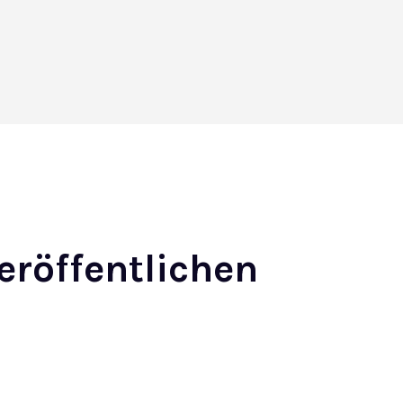
eröffentlichen