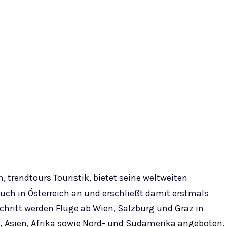
 trendtours Touristik, bietet seine weltweiten
uch in Österreich an und erschließt damit erstmals
chritt werden Flüge ab Wien, Salzburg und Graz in
, Asien, Afrika sowie Nord- und Südamerika angeboten.