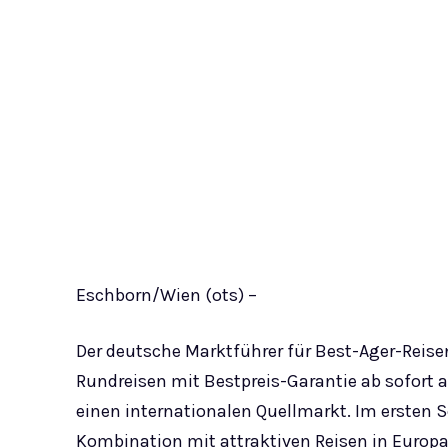
Eschborn/Wien (ots) –
Der deutsche Marktführer für Best-Ager-Reisen,
Rundreisen mit Bestpreis-Garantie ab sofort a
einen internationalen Quellmarkt. Im ersten S
Kombination mit attraktiven Reisen in Europa