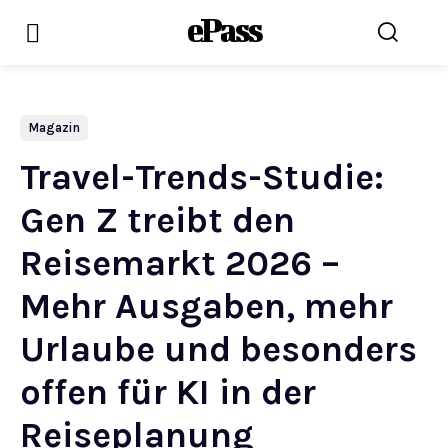
ePass
Magazin
Travel-Trends-Studie:
Gen Z treibt den
Reisemarkt 2026 –
Mehr Ausgaben, mehr
Urlaube und besonders
offen für KI in der
Reiseplanung