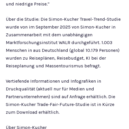
und niedrige Preise.“
Über die Studie: Die Simon-Kucher Travel-Trend-Studie
wurde von im September 2025 von Simon-Kucher in
Zusammenarbeit mit dem unabhängigen
Marktforschungsinstitut WALR durchgeführt. 1.003
Menschen in aus Deutschland (global 10.179 Personen)
wurden zu Reiseplänen, Reisebudget, KI bei der
Reiseplanung und Massentourismus befragt.
Vertiefende Informationen und Infografiken in
Druckqualität (aktuell nur für Medien und
Partnerunternehmen) sind auf Anfrage erhältlich. Die
Simon-Kucher Trade-Fair-Future-Studie ist in Kürze
zum Download erhältlich.
Über Simon-Kucher