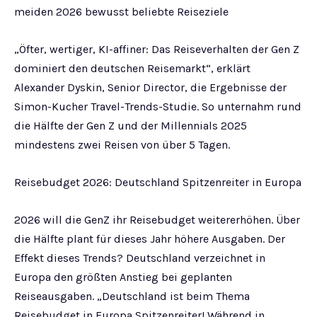
meiden 2026 bewusst beliebte Reiseziele
„Öfter, wertiger, KI-affiner: Das Reiseverhalten der Gen Z
dominiert den deutschen Reisemarkt“, erklärt
Alexander Dyskin, Senior Director, die Ergebnisse der
Simon-Kucher Travel-Trends-Studie. So unternahm rund
die Hälfte der Gen Z und der Millennials 2025
mindestens zwei Reisen von über 5 Tagen.
Reisebudget 2026: Deutschland Spitzenreiter in Europa
2026 will die GenZ ihr Reisebudget weitererhöhen. Über
die Hälfte plant für dieses Jahr höhere Ausgaben. Der
Effekt dieses Trends? Deutschland verzeichnet in
Europa den größten Anstieg bei geplanten
Reiseausgaben. „Deutschland ist beim Thema
Reisebudget in Europa Spitzenreiter! Während in