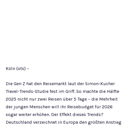
Köln (ots) –
Die Gen Z hat den Reisemarkt laut der Simon-Kucher
Travel-Trends-Studie fest im Griff. So machte die Hälfte
2025 nicht nur zwei Reisen über 5 Tage – die Mehrheit
der jungen Menschen will ihr Reisebudget für 2026
sogar weiter erhöhen. Der Effekt dieses Trends?
Deutschland verzeichnet in Europa den größten Anstieg