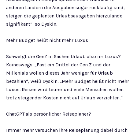
anderen Ländern die Ausgaben sogar rückläufig sind,
steigen die geplanten Urlaubsausgaben hierzulande
signifikant“, so Dyskin.
Mehr Budget heißt nicht mehr Luxus
Schwelgt die GenZ in Sachen Urlaub also im Luxus?
Keineswegs. „Fast ein Drittel der Gen Z und der
Millenials wollen dieses Jahr weniger für Urlaub
bezahlen“, weiß Dyskin. „Mehr Budget heißt nicht mehr
Luxus. Reisen wird teurer und viele Menschen wollen
trotz steigender Kosten nicht auf Urlaub verzichten.“
ChatGPT als persönlicher Reiseplaner?
Immer mehr versuchen ihre Reiseplanung dabei durch