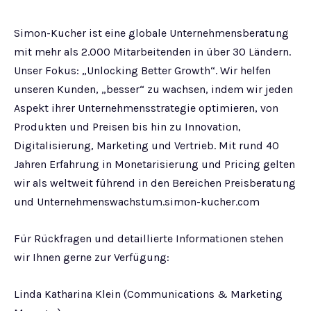
Simon-Kucher ist eine globale Unternehmensberatung
mit mehr als 2.000 Mitarbeitenden in über 30 Ländern.
Unser Fokus: „Unlocking Better Growth“. Wir helfen
unseren Kunden, „besser“ zu wachsen, indem wir jeden
Aspekt ihrer Unternehmensstrategie optimieren, von
Produkten und Preisen bis hin zu Innovation,
Digitalisierung, Marketing und Vertrieb. Mit rund 40
Jahren Erfahrung in Monetarisierung und Pricing gelten
wir als weltweit führend in den Bereichen Preisberatung
und Unternehmenswachstum.simon-kucher.com
Für Rückfragen und detaillierte Informationen stehen
wir Ihnen gerne zur Verfügung:
Linda Katharina Klein (Communications & Marketing