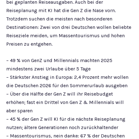
bei geplanten Reiseausgaben. Auch bei der
Reiseplanung mit KI hat die Gen Z die Nase vorn.
Trotzdem suchen die meisten nach besonderen
Destinationen: Zwei von drei Deutschen wollen beliebte
Reiseziele meiden, um Massentourismus und hohen
Preisen zu entgehen.
– 49 % von GenZ und Millennials machten 2025
mindestens zwei Urlaube über 5 Tage
– Stärkster Anstieg in Europa: 2,4 Prozent mehr wollen
die Deutschen 2026 für den Sommerurlaub ausgeben
– Über die Hälfte der Gen Z will ihr Reisebudget
erhöhen; fast ein Drittel von Gen Z & Millennials will
aber sparen
– 45 % der Gen Z will KI für die nächste Reiseplanung
nutzen; ältere Generationen noch zurückhaltender
– Massentourismus, nein danke: 67 % der Deutschen