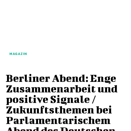
MAGAZIN
Berliner Abend: Enge
Zusammenarbeit und
positive Signale /
Zukunftsthemen bei
Parlamentarischem
Abend des Deutschen