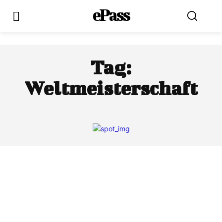
ePass
Tag:
Weltmeisterschaft