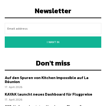
Newsletter
I WANT IN
Don't miss
Auf den Spuren von Kitchen Impossible auf La
Réunion
17. April 2026
KAYAK launcht neues Dashboard für Flugpreise
17. April 2026