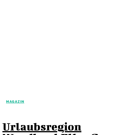
MAGAZIN
Urlaubsregion