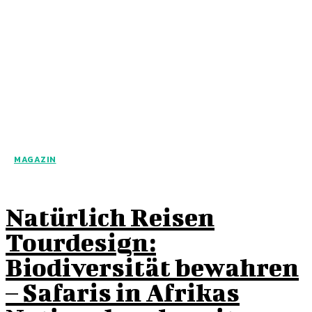
MAGAZIN
Natürlich Reisen
Tourdesign:
Biodiversität bewahren
– Safaris in Afrikas