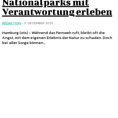
Nationalparks mit
Verantwortung erleben
REDAKTION
-
5. DEZEMBER 2025
Hamburg (ots) - Während das Fernweh ruft, bleibt oft die
Angst, mit dem eigenen Erlebnis der Natur zu schaden. Doch
bei aller Sorge können...