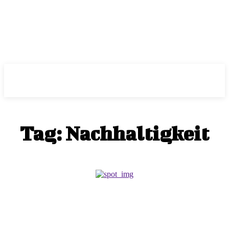
ePass
Tag:
Nachhaltigkeit