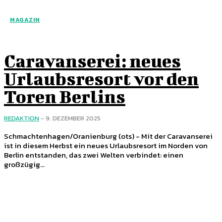
MAGAZIN
Caravanserei: neues
Urlaubsresort vor den
Toren Berlins
REDAKTION
-
9. DEZEMBER 2025
Schmachtenhagen/Oranienburg (ots) - Mit der Caravanserei
ist in diesem Herbst ein neues Urlaubsresort im Norden von
Berlin entstanden, das zwei Welten verbindet: einen
großzügig...