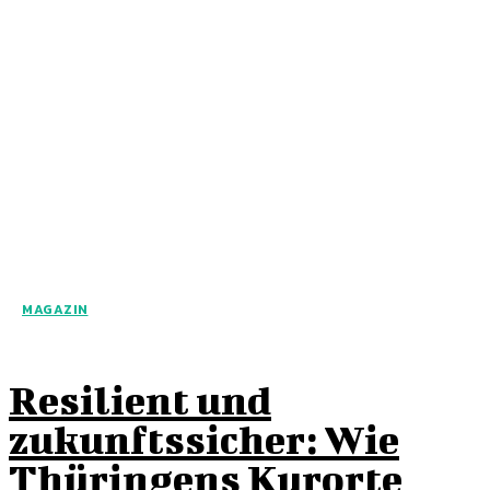
MAGAZIN
Resilient und
zukunftssicher: Wie
Thüringens Kurorte