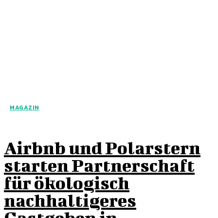
MAGAZIN
Airbnb und Polarstern
starten Partnerschaft
für ökologisch
nachhaltigeres
Gastgeben in