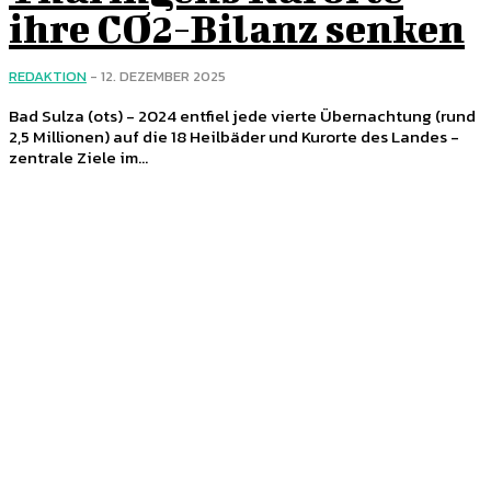
ihre CO2-Bilanz senken
REDAKTION
-
12. DEZEMBER 2025
Bad Sulza (ots) - 2024 entfiel jede vierte Übernachtung (rund
2,5 Millionen) auf die 18 Heilbäder und Kurorte des Landes -
zentrale Ziele im...