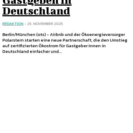
Deutschland
REDAKTION
-
25. NOVEMBER 2025
Berlin/München (ots) - Airbnb und der Ökoenergieversorger
Polarstern starten eine neue Partnerschaft, die den Umstieg
auf zertifizierten Ökostrom für Gastgeber:innen in
Deutschland einfacher und...