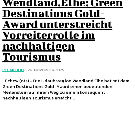
Wendland.Elbe: Green
Destinations Gold-
Award unterstreicht
Vorreiterrolle im
nachhaltigen
Tourismus
REDAKTION
-
26. NOVEMBER 2025
Lüchow (ots) - Die Urlaubsregion Wendland.Elbe hat mit dem
Green Destinations Gold-Award einen bedeutenden
Meilenstein auf ihrem Weg zu einem konsequent
nachhaltigen Tourismus erreicht....