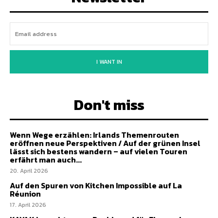
I WANT IN
Don't miss
Wenn Wege erzählen: Irlands Themenrouten
eröffnen neue Perspektiven / Auf der grünen Insel
lässt sich bestens wandern – auf vielen Touren
erfährt man auch...
20. April 2026
Auf den Spuren von Kitchen Impossible auf La
Réunion
17. April 2026