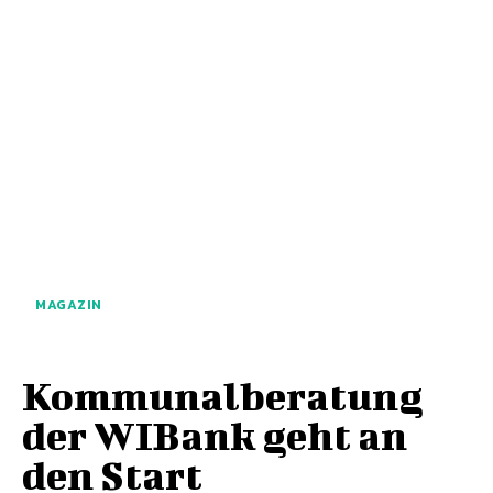
MAGAZIN
Kommunalberatung
der WIBank geht an
den Start