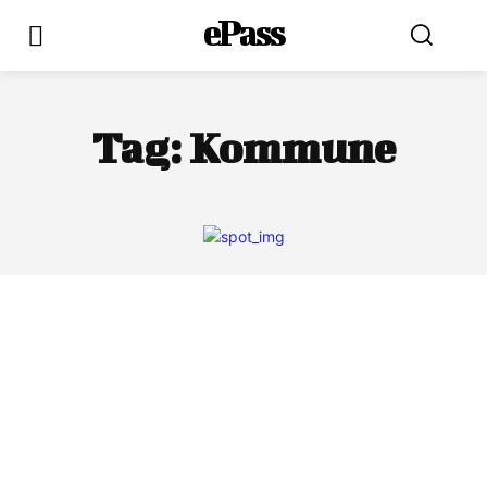
ePass
Tag:
Kommune