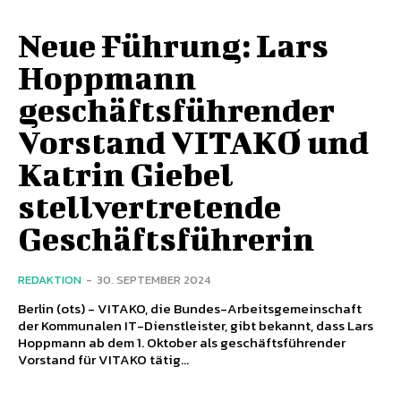
Neue Führung: Lars
Hoppmann
geschäftsführender
Vorstand VITAKO und
Katrin Giebel
stellvertretende
Geschäftsführerin
REDAKTION
-
30. SEPTEMBER 2024
Berlin (ots) - VITAKO, die Bundes-Arbeitsgemeinschaft
der Kommunalen IT-Dienstleister, gibt bekannt, dass Lars
Hoppmann ab dem 1. Oktober als geschäftsführender
Vorstand für VITAKO tätig...