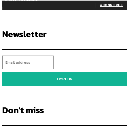
ABONNIEREN
Newsletter
I WANT IN
Don't miss