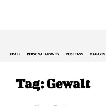
ePass
EPASS
PERSONALAUSWEIS
REISEPASS
MAGAZIN
Tag:
Gewalt