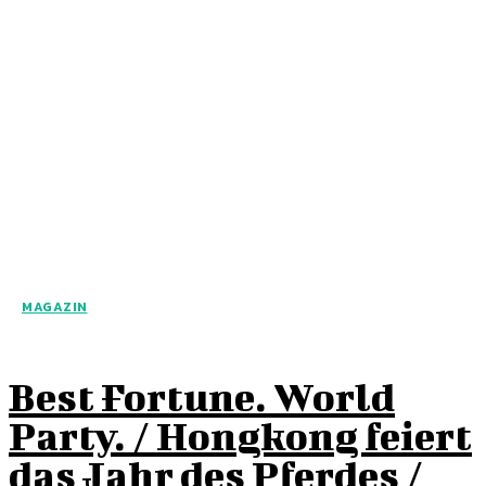
MAGAZIN
Best Fortune. World
Party. / Hongkong feiert
das Jahr des Pferdes /