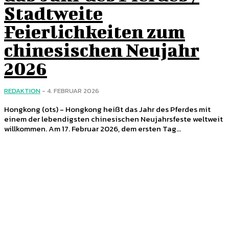
Stadtweite
Feierlichkeiten zum
chinesischen Neujahr
2026
REDAKTION
-
4. FEBRUAR 2026
Hongkong (ots) - Hongkong heißt das Jahr des Pferdes mit
einem der lebendigsten chinesischen Neujahrsfeste weltweit
willkommen. Am 17. Februar 2026, dem ersten Tag...