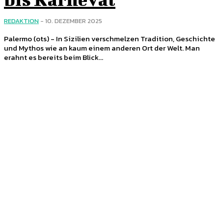
REDAKTION
-
10. DEZEMBER 2025
Palermo (ots) - In Sizilien verschmelzen Tradition, Geschichte
und Mythos wie an kaum einem anderen Ort der Welt. Man
erahnt es bereits beim Blick...