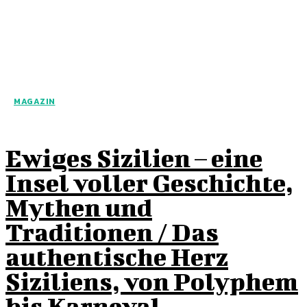
MAGAZIN
Ewiges Sizilien – eine
Insel voller Geschichte,
Mythen und
Traditionen / Das
authentische Herz
Siziliens, von Polyphem
bis Karneval