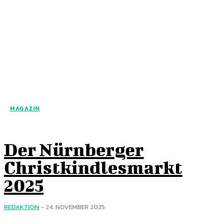
MAGAZIN
Der Nürnberger
Christkindlesmarkt
2025
REDAKTION
-
24. NOVEMBER 2025