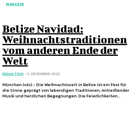
MAGAZIN
Belize Navidad:
Weihnachtstraditionen
vom anderen Ende der
Welt
REDAKTION
-
5. DEZEMBER 2025
München (ots) - Die Weihnachtszeit in Belize ist ein Fest für
die Sinne, geprägt von lebendigen Traditionen, mitreißender
Musik und herzlichen Begegnungen. Die Feierlichkeiten...