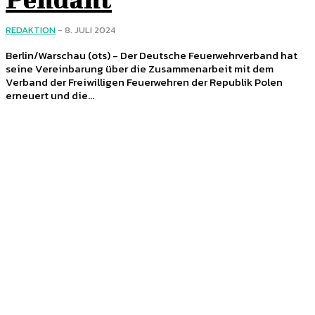
REDAKTION
-
8. JULI 2024
Berlin/Warschau (ots) - Der Deutsche Feuerwehrverband hat
seine Vereinbarung über die Zusammenarbeit mit dem
Verband der Freiwilligen Feuerwehren der Republik Polen
erneuert und die...