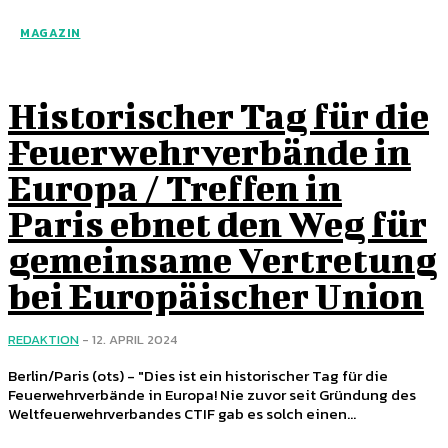
MAGAZIN
Historischer Tag für die
Feuerwehrverbände in
Europa / Treffen in
Paris ebnet den Weg für
gemeinsame Vertretung
bei Europäischer Union
REDAKTION
-
12. APRIL 2024
Berlin/Paris (ots) - "Dies ist ein historischer Tag für die
Feuerwehrverbände in Europa! Nie zuvor seit Gründung des
Weltfeuerwehrverbandes CTIF gab es solch einen...