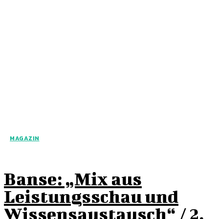
MAGAZIN
Banse: „Mix aus
Leistungsschau und
Wissensaustausch“ / 2.