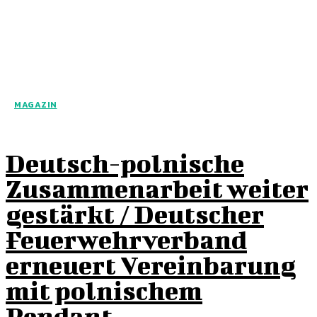
MAGAZIN
Deutsch-polnische
Zusammenarbeit weiter
gestärkt / Deutscher
Feuerwehrverband
erneuert Vereinbarung
mit polnischem
Pendant