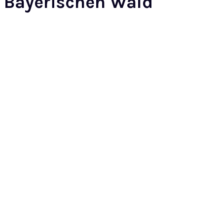
Bayerischen Wald