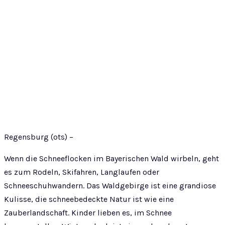
Regensburg (ots) –
Wenn die Schneeflocken im Bayerischen Wald wirbeln, geht
es zum Rodeln, Skifahren, Langlaufen oder
Schneeschuhwandern. Das Waldgebirge ist eine grandiose
Kulisse, die schneebedeckte Natur ist wie eine
Zauberlandschaft. Kinder lieben es, im Schnee