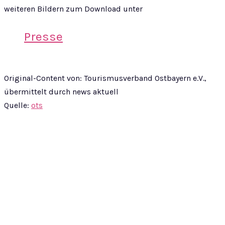
weiteren Bildern zum Download unter
Presse
Original-Content von: Tourismusverband Ostbayern e.V.,
übermittelt durch news aktuell
Quelle:
ots