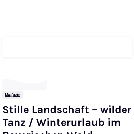
ePass
Magazin
Stille Landschaft – wilder
Tanz / Winterurlaub im