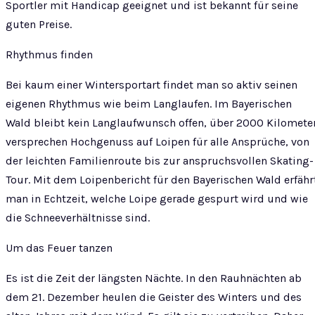
Sportler mit Handicap geeignet und ist bekannt für seine
guten Preise.
Rhythmus finden
Bei kaum einer Wintersportart findet man so aktiv seinen
eigenen Rhythmus wie beim Langlaufen. Im Bayerischen
Wald bleibt kein Langlaufwunsch offen, über 2000 Kilomete
versprechen Hochgenuss auf Loipen für alle Ansprüche, von
der leichten Familienroute bis zur anspruchsvollen Skating-
Tour. Mit dem Loipenbericht für den Bayerischen Wald erfähr
man in Echtzeit, welche Loipe gerade gespurt wird und wie
die Schneeverhältnisse sind.
Um das Feuer tanzen
Es ist die Zeit der längsten Nächte. In den Rauhnächten ab
dem 21. Dezember heulen die Geister des Winters und des