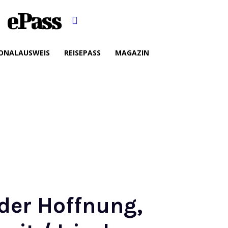
ePass
ONALAUSWEIS
REISEPASS
MAGAZIN
 der Hoffnung,