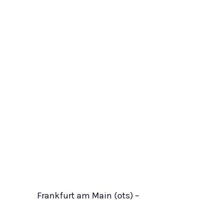
Frankfurt am Main (ots) –