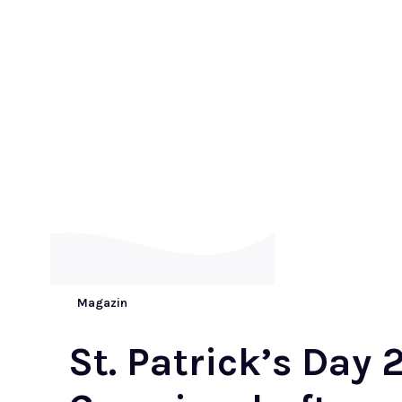
Magazin
St. Patrick’s Day