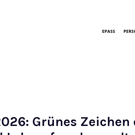
EPASS
PERS
 2026: Grünes Zeichen