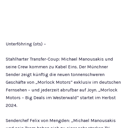
Unterföhring (ots) –
Stahlharter Transfer-Coup: Michael Manousakis und
seine Crew kommen zu Kabel Eins. Der Münchner
Sender zeigt künftig die neuen tonnenschweren
Geschäfte von „Morlock Motors“ exklusiv im deutschen
Fernsehen – und jederzeit abrufbar auf Joyn. „Morlock
Motors – Big Deals im Westerwald“ startet im Herbst
2024.
Senderchef Felix von Mengden: „Michael Manousakis