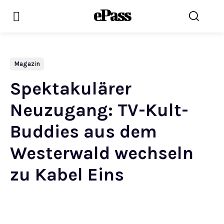
ePass
Magazin
Spektakulärer
Neuzugang: TV-Kult-
Buddies aus dem
Westerwald wechseln
zu Kabel Eins