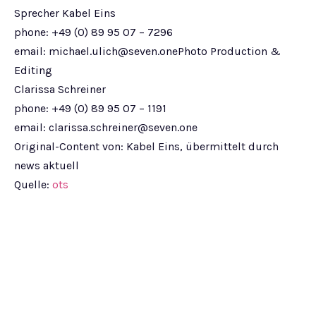
Sprecher Kabel Eins
phone: +49 (0) 89 95 07 – 7296
email:
michael.ulich@seven.onePhoto
Production &
Editing
Clarissa Schreiner
phone: +49 (0) 89 95 07 – 1191
email:
clarissa.schreiner@seven.one
Original-Content von: Kabel Eins, übermittelt durch
news aktuell
Quelle:
ots