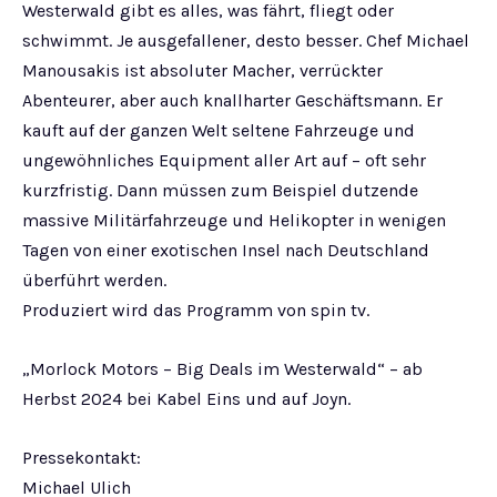
Westerwald gibt es alles, was fährt, fliegt oder
schwimmt. Je ausgefallener, desto besser. Chef Michael
Manousakis ist absoluter Macher, verrückter
Abenteurer, aber auch knallharter Geschäftsmann. Er
kauft auf der ganzen Welt seltene Fahrzeuge und
ungewöhnliches Equipment aller Art auf – oft sehr
kurzfristig. Dann müssen zum Beispiel dutzende
massive Militärfahrzeuge und Helikopter in wenigen
Tagen von einer exotischen Insel nach Deutschland
überführt werden.
Produziert wird das Programm von spin tv.
„Morlock Motors – Big Deals im Westerwald“ – ab
Herbst 2024 bei Kabel Eins und auf Joyn.
Pressekontakt:
Michael Ulich