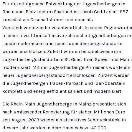
Für die erfolgreiche Entwicklung der Jugendherbergen in
Rheinland-Pfalz und im Saarland ist Jacob Geditz seit 1987
zunächst als Geschäftsführer und dann als
Vorstandsvorsitzender verantwortlich. In seiner Regie wurde
in einer Investitionsoffensive zahlreiche Jugendherbergen i
Lande modernisiert und neue Jugendherbergsstandorte
wurden erschlossen. Zuletzt wurden beispielsweise die
Jugendherbergsstandorte in St. Goar, Trier, Speyer und Main
modernisiert. Mit der Jugendherberge Pirmasens wurde ein
neuer Jugendherbergsstandort erschlossen. Zurzeit werden
die Jugendherbergen Traben-Trarbach und Idar-Oberstein
komplett und energieeffizient saniert und modernisiert.
Die Rhein-Main-Jugendherberge in Mainz präsentiert sich
nach umfassender Renovierung für sieben Millionen Euro
seit August 2023 wieder als attraktives Schmuckstück. In
diesem Jahr werden in dem Haus nahezu 40.000