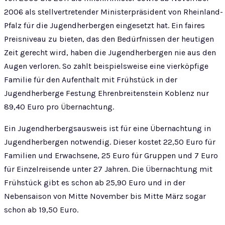
2006 als stellvertretender Ministerpräsident von Rheinland-
Pfalz für die Jugendherbergen eingesetzt hat. Ein faires
Preisniveau zu bieten, das den Bedürfnissen der heutigen
Zeit gerecht wird, haben die Jugendherbergen nie aus den
Augen verloren. So zahlt beispielsweise eine vierköpfige
Familie für den Aufenthalt mit Frühstück in der
Jugendherberge Festung Ehrenbreitenstein Koblenz nur
89,40 Euro pro Übernachtung.
Ein Jugendherbergsausweis ist für eine Übernachtung in
Jugendherbergen notwendig. Dieser kostet 22,50 Euro für
Familien und Erwachsene, 25 Euro für Gruppen und 7 Euro
für Einzelreisende unter 27 Jahren. Die Übernachtung mit
Frühstück gibt es schon ab 25,90 Euro und in der
Nebensaison von Mitte November bis Mitte März sogar
schon ab 19,50 Euro.