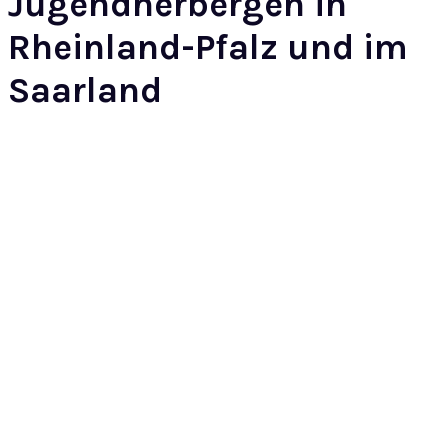
Jugendherbergen in
Rheinland-Pfalz und im
Saarland