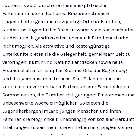
Jubiläums auch durch die rheinland-pfälzische
Familienministerin Katharina Binz unterstrichen:
„Jugendherbergen sind einzigartige Orte für Familien,
Kinder und Jugendliche: Ohne sie wären viele Klassenfahrten
Kinder- und Jugendfreizeiten, aber auch Familienurlaube
nicht möglich. Als attraktive und kostengünstige
Unterkünfte bieten sie die Gelegenheit, gemeinsam Zeit zu
verbringen, Kultur und Natur zu entdecken sowie neue
Freundschaften zu knüpfen. Sie sind Orte der Begegnung
und des gemeinsamen Lernens. Seit 21 Jahren sind sie
zudem ein unverzichtbarer Partner unserer Familienferien-
Sommeraktion, die Familien mit geringem Einkommen eine
unbeschwerte Woche ermöglichen. So bieten die
Jugendherbergen imLand jungen Menschen und ihren
Familien die Möglichkeit, unabhängig von sozialer Herkunft
Erfahrungen zu sammeln, die ein Leben lang prägen können.