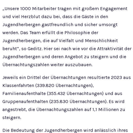
„Unsere 1000 Mitarbeiter tragen mit großem Engagement
und viel Herzblut dazu bei, dass die Gäste in den
Jugendherbergen gastfreundlich und sicher umsorgt
werden. Das Team erfüllt die Philosophie der
Jugendherbergen, die auf Vielfalt und Menschlichkeit
beruht“, so Geditz. Hier sei nach wie vor die Attraktivität der
Jugendherbergen und deren Angebot zu steigern und die
Übernachtungszahlen weiter auszubauen.
Jeweils ein Drittel der Übernachtungen resultierte 2023 aus
Klassenfahrten (339.820 Übernachtungen),
Familienaufenthalte (355.432 Übernachtungen) und aus
Gruppenaufenthalten (235.830 Übernachtungen). Es wird
angestrebt, die Übernachtungszahlen auf 1,1 Millionen zu
steigern.
Die Bedeutung der Jugendherbergen wird anlässlich ihres