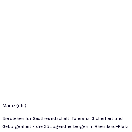
Mainz (ots) –
Sie stehen für Gastfreundschaft, Toleranz, Sicherheit und
Geborgenheit – die 35 Jugendherbergen in Rheinland-Pfalz