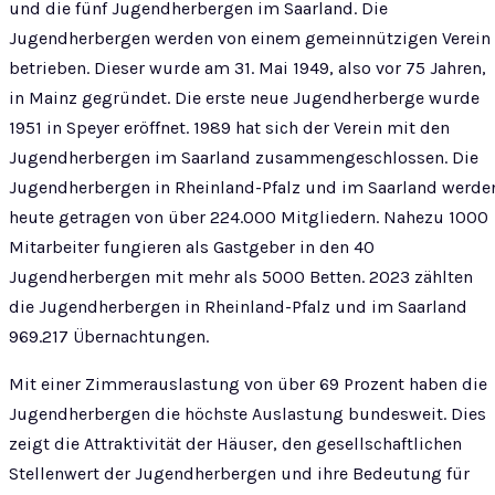
und die fünf Jugendherbergen im Saarland. Die
Jugendherbergen werden von einem gemeinnützigen Verein
betrieben. Dieser wurde am 31. Mai 1949, also vor 75 Jahren,
in Mainz gegründet. Die erste neue Jugendherberge wurde
1951 in Speyer eröffnet. 1989 hat sich der Verein mit den
Jugendherbergen im Saarland zusammengeschlossen. Die
Jugendherbergen in Rheinland-Pfalz und im Saarland werde
heute getragen von über 224.000 Mitgliedern. Nahezu 1000
Mitarbeiter fungieren als Gastgeber in den 40
Jugendherbergen mit mehr als 5000 Betten. 2023 zählten
die Jugendherbergen in Rheinland-Pfalz und im Saarland
969.217 Übernachtungen.
Mit einer Zimmerauslastung von über 69 Prozent haben die
Jugendherbergen die höchste Auslastung bundesweit. Dies
zeigt die Attraktivität der Häuser, den gesellschaftlichen
Stellenwert der Jugendherbergen und ihre Bedeutung für