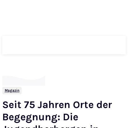
ePass
Magazin
Seit 75 Jahren Orte der
Begegnung: Die