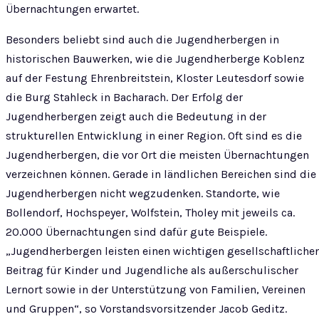
Übernachtungen erwartet.
Besonders beliebt sind auch die Jugendherbergen in
historischen Bauwerken, wie die Jugendherberge Koblenz
auf der Festung Ehrenbreitstein, Kloster Leutesdorf sowie
die Burg Stahleck in Bacharach. Der Erfolg der
Jugendherbergen zeigt auch die Bedeutung in der
strukturellen Entwicklung in einer Region. Oft sind es die
Jugendherbergen, die vor Ort die meisten Übernachtungen
verzeichnen können. Gerade in ländlichen Bereichen sind die
Jugendherbergen nicht wegzudenken. Standorte, wie
Bollendorf, Hochspeyer, Wolfstein, Tholey mit jeweils ca.
20.000 Übernachtungen sind dafür gute Beispiele.
„Jugendherbergen leisten einen wichtigen gesellschaftliche
Beitrag für Kinder und Jugendliche als außerschulischer
Lernort sowie in der Unterstützung von Familien, Vereinen
und Gruppen“, so Vorstandsvorsitzender Jacob Geditz.