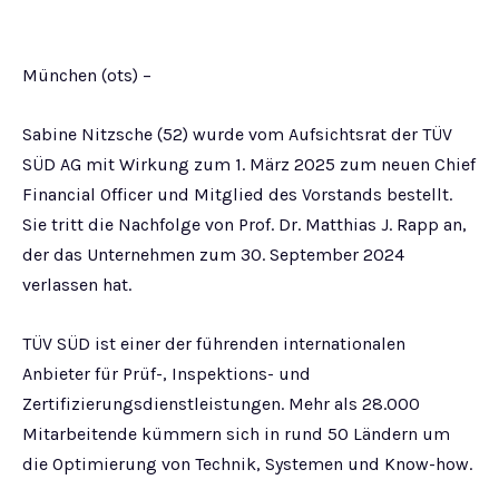
München (ots) –
Sabine Nitzsche (52) wurde vom Aufsichtsrat der TÜV
SÜD AG mit Wirkung zum 1. März 2025 zum neuen Chief
Financial Officer und Mitglied des Vorstands bestellt.
Sie tritt die Nachfolge von Prof. Dr. Matthias J. Rapp an,
der das Unternehmen zum 30. September 2024
verlassen hat.
TÜV SÜD ist einer der führenden internationalen
Anbieter für Prüf-, Inspektions- und
Zertifizierungsdienstleistungen. Mehr als 28.000
Mitarbeitende kümmern sich in rund 50 Ländern um
die Optimierung von Technik, Systemen und Know-how.