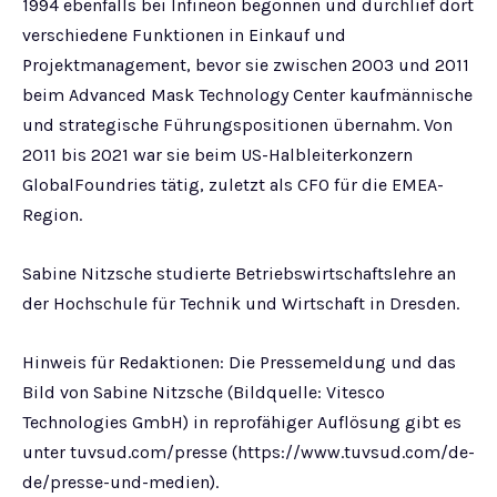
1994 ebenfalls bei Infineon begonnen und durchlief dort
verschiedene Funktionen in Einkauf und
Projektmanagement, bevor sie zwischen 2003 und 2011
beim Advanced Mask Technology Center kaufmännische
und strategische Führungspositionen übernahm. Von
2011 bis 2021 war sie beim US-Halbleiterkonzern
GlobalFoundries tätig, zuletzt als CFO für die EMEA-
Region.
Sabine Nitzsche studierte Betriebswirtschaftslehre an
der Hochschule für Technik und Wirtschaft in Dresden.
Hinweis für Redaktionen: Die Pressemeldung und das
Bild von Sabine Nitzsche (Bildquelle: Vitesco
Technologies GmbH) in reprofähiger Auflösung gibt es
unter tuvsud.com/presse (https://www.tuvsud.com/de-
de/presse-und-medien).