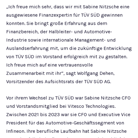
„Ich freue mich sehr, dass wir mit Sabine Nitzsche eine
ausgewiesene Finanzexpertin für TÜV SÜD gewinnen
konnten. Sie bringt große Erfahrung aus dem
Finanzbereich, der Halbleiter- und Automotive-
Industrie sowie internationale Management- und
Auslandserfahrung mit, um die zukünftige Entwicklung
von TÜV SÜD im Vorstand erfolgreich mit zu gestalten.
Ich freue mich auf eine vertrauensvolle
Zusammenarbeit mit ihr“, sagt Wolfgang Dehen,
Vorsitzender des Aufsichtsrats der TÜV SÜD AG.
Vor ihrem Wechsel zu TÜV SÜD war Sabine Nitzsche CFO
und Vorstandsmitglied bei Vitesco Technologies.
Zwischen 2021 bis 2023 war sie CFO und Executive Vice
President für das Automotive-Geschäftssegment von
Infineon. Ihre berufliche Laufbahn hat Sabine Nitzsche