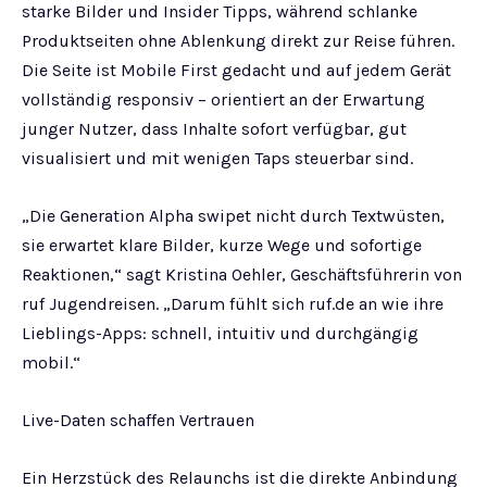
starke Bilder und Insider Tipps, während schlanke
Produktseiten ohne Ablenkung direkt zur Reise führen.
Die Seite ist Mobile First gedacht und auf jedem Gerät
vollständig responsiv – orientiert an der Erwartung
junger Nutzer, dass Inhalte sofort verfügbar, gut
visualisiert und mit wenigen Taps steuerbar sind.
„Die Generation Alpha swipet nicht durch Textwüsten,
sie erwartet klare Bilder, kurze Wege und sofortige
Reaktionen,“ sagt Kristina Oehler, Geschäftsführerin von
ruf Jugendreisen. „Darum fühlt sich ruf.de an wie ihre
Lieblings-Apps: schnell, intuitiv und durchgängig
mobil.“
Live-Daten schaffen Vertrauen
Ein Herzstück des Relaunchs ist die direkte Anbindung