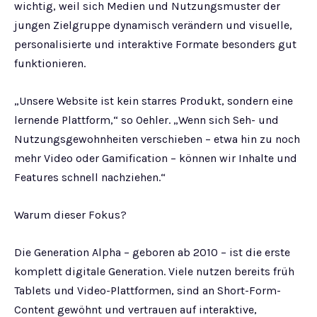
wichtig, weil sich Medien und Nutzungsmuster der
jungen Zielgruppe dynamisch verändern und visuelle,
personalisierte und interaktive Formate besonders gut
funktionieren.
„Unsere Website ist kein starres Produkt, sondern eine
lernende Plattform,“ so Oehler. „Wenn sich Seh- und
Nutzungsgewohnheiten verschieben – etwa hin zu noch
mehr Video oder Gamification – können wir Inhalte und
Features schnell nachziehen.“
Warum dieser Fokus?
Die Generation Alpha – geboren ab 2010 – ist die erste
komplett digitale Generation. Viele nutzen bereits früh
Tablets und Video-Plattformen, sind an Short-Form-
Content gewöhnt und vertrauen auf interaktive,