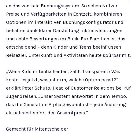
an das zentrale Buchungssystem. So sehen Nutzer
Preise und Verfügbarkeiten in Echtzeit, kombinieren
Optionen im interaktiven Buchungskonfigurator und
behalten dank klarer Darstellung Inklusivleistungen
und echte Bewertungen im Blick. Für Familien ist das
entscheidend – denn Kinder und Teens beeinflussen
Reiseziel, Unterkunft und Aktivitäten heute spürbar mit.
„Wenn Kids mitentscheiden, zählt Transparenz: Was
kostet es jetzt, was ist drin, welche Option passt?“
erklärt Peter Schuto, Head of Customer Relations bei ruf
Jugendreisen. „Unser System antwortet in dem Tempo,
das die Generation Alpha gewohnt ist – jede Änderung
aktualisiert sofort den Gesamtpreis.“
Gemacht für Mitentscheider