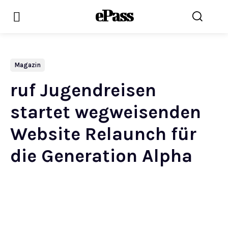
ePass
Magazin
ruf Jugendreisen
startet wegweisenden
Website Relaunch für
die Generation Alpha