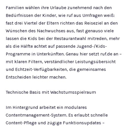
Familien wählen ihre Urlaube zunehmend nach den
Bedürfnissen der Kinder, wie ruf aus Umfragen weiß:
fast drei Viertel der Eltern richten das Reiseziel an den
Wünschen des Nachwuchses aus, fast genauso viele
lassen die Kids bei der Restaurantwahl mitreden, mehr
als die Hälfte achtet auf passende Jugend-/Kids-
Programme in Unterkünften. Genau hier setzt ruf.de an –
mit klaren Filtern, verständlicher Leistungsübersicht
und Echtzeit-Verfügbarkeiten, die gemeinsames
Entscheiden leichter machen.
Technische Basis mit Wachstumsspielraum
Im Hintergrund arbeitet ein modulares
Contentmanagement-System. Es erlaubt schnelle
Content-Pflege und zügige Funktionsupdates –