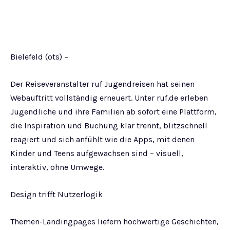
Bielefeld (ots) –
Der Reiseveranstalter ruf Jugendreisen hat seinen
Webauftritt vollständig erneuert. Unter ruf.de erleben
Jugendliche und ihre Familien ab sofort eine Plattform,
die Inspiration und Buchung klar trennt, blitzschnell
reagiert und sich anfühlt wie die Apps, mit denen
Kinder und Teens aufgewachsen sind – visuell,
interaktiv, ohne Umwege.
Design trifft Nutzerlogik
Themen-Landingpages liefern hochwertige Geschichten,