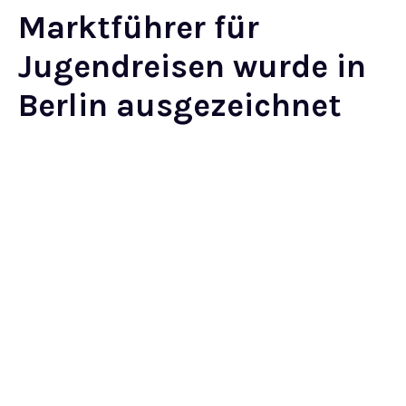
Marktführer für
Jugendreisen wurde in
Berlin ausgezeichnet