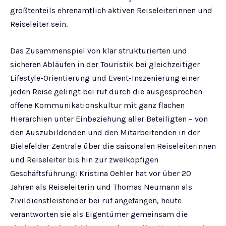
größtenteils ehrenamtlich aktiven Reiseleiterinnen und
Reiseleiter sein.
Das Zusammenspiel von klar strukturierten und
sicheren Abläufen in der Touristik bei gleichzeitiger
Lifestyle-Orientierung und Event-Inszenierung einer
jeden Reise gelingt bei ruf durch die ausgesprochen
offene Kommunikationskultur mit ganz flachen
Hierarchien unter Einbeziehung aller Beteiligten – von
den Auszubildenden und den Mitarbeitenden in der
Bielefelder Zentrale über die saisonalen Reiseleiterinnen
und Reiseleiter bis hin zur zweiköpfigen
Geschäftsführung: Kristina Oehler hat vor über 20
Jahren als Reiseleiterin und Thomas Neumann als
Zivildienstleistender bei ruf angefangen, heute
verantworten sie als Eigentümer gemeinsam die