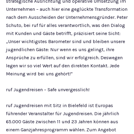
strategische Ausrichtung und operative Umsetzung im
Unternehmen – auch hier eine geglückte Transformation
nach dem Ausscheiden der Unternehmensgründer. Peter
Schuto, bei ruf für alles verantwortlich, was den Dialog
mit Kunden und Gäste betrifft, präzisiert seine Sicht:
„Unser wichtigstes Barometer sind und bleiben unsere
jugendlichen Gäste: Nur wenn es uns gelingt, ihre
Ansprüche zu erfüllen, sind wir erfolgreich. Deswegen
legen wir so viel Wert auf den direkten Kontakt. Jede
Meinung wird bei uns gehört!“
ruf Jugendreisen – Safe unvergesslich!
ruf Jugendreisen mit Sitz in Bielefeld ist Europas
führender Veranstalter für Jugendreisen. Die jährlich
65.000 Gäste zwischen 11 und 23 Jahren können aus
einem Ganzjahresprogramm wählen. Zum Angebot