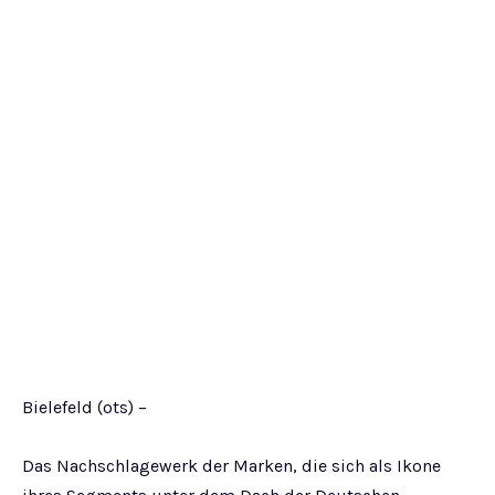
Bielefeld (ots) –
Das Nachschlagewerk der Marken, die sich als Ikone