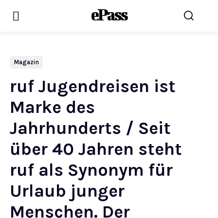
ePass
Magazin
ruf Jugendreisen ist
Marke des
Jahrhunderts / Seit
über 40 Jahren steht
ruf als Synonym für
Urlaub junger
Menschen. Der