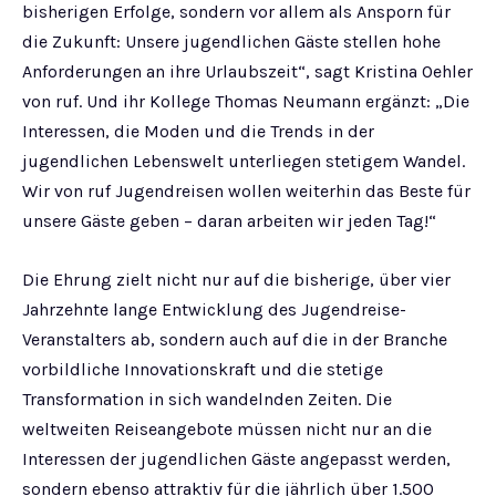
bisherigen Erfolge, sondern vor allem als Ansporn für
die Zukunft: Unsere jugendlichen Gäste stellen hohe
Anforderungen an ihre Urlaubszeit“, sagt Kristina Oehler
von ruf. Und ihr Kollege Thomas Neumann ergänzt: „Die
Interessen, die Moden und die Trends in der
jugendlichen Lebenswelt unterliegen stetigem Wandel.
Wir von ruf Jugendreisen wollen weiterhin das Beste für
unsere Gäste geben – daran arbeiten wir jeden Tag!“
Die Ehrung zielt nicht nur auf die bisherige, über vier
Jahrzehnte lange Entwicklung des Jugendreise-
Veranstalters ab, sondern auch auf die in der Branche
vorbildliche Innovationskraft und die stetige
Transformation in sich wandelnden Zeiten. Die
weltweiten Reiseangebote müssen nicht nur an die
Interessen der jugendlichen Gäste angepasst werden,
sondern ebenso attraktiv für die jährlich über 1.500