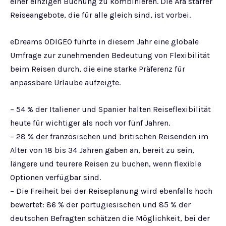
einer einzigen Buchung zu kombinieren. Die Ära starrer
Reiseangebote, die für alle gleich sind, ist vorbei.
eDreams ODIGEO führte in diesem Jahr eine globale
Umfrage zur zunehmenden Bedeutung von Flexibilität
beim Reisen durch, die eine starke Präferenz für
anpassbare Urlaube aufzeigte.
– 54 % der Italiener und Spanier halten Reiseflexibilität
heute für wichtiger als noch vor fünf Jahren.
– 28 % der französischen und britischen Reisenden im
Alter von 18 bis 34 Jahren gaben an, bereit zu sein,
längere und teurere Reisen zu buchen, wenn flexible
Optionen verfügbar sind.
– Die Freiheit bei der Reiseplanung wird ebenfalls hoch
bewertet: 86 % der portugiesischen und 85 % der
deutschen Befragten schätzen die Möglichkeit, bei der