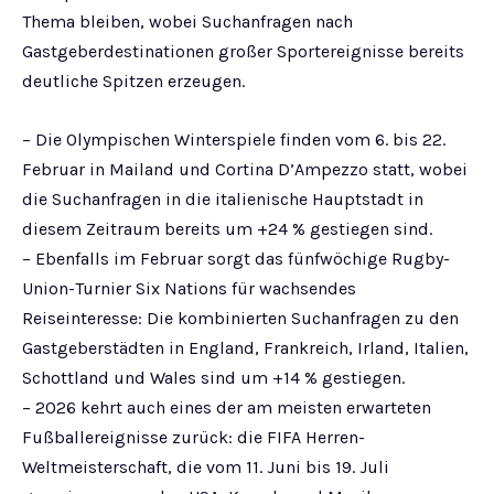
Thema bleiben, wobei Suchanfragen nach
Gastgeberdestinationen großer Sportereignisse bereits
deutliche Spitzen erzeugen.
– Die Olympischen Winterspiele finden vom 6. bis 22.
Februar in Mailand und Cortina D’Ampezzo statt, wobei
die Suchanfragen in die italienische Hauptstadt in
diesem Zeitraum bereits um +24 % gestiegen sind.
– Ebenfalls im Februar sorgt das fünfwöchige Rugby-
Union-Turnier Six Nations für wachsendes
Reiseinteresse: Die kombinierten Suchanfragen zu den
Gastgeberstädten in England, Frankreich, Irland, Italien,
Schottland und Wales sind um +14 % gestiegen.
– 2026 kehrt auch eines der am meisten erwarteten
Fußballereignisse zurück: die FIFA Herren-
Weltmeisterschaft, die vom 11. Juni bis 19. Juli