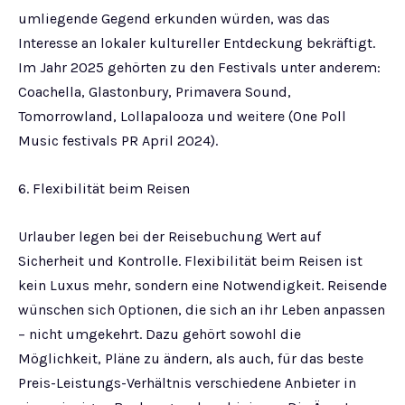
umliegende Gegend erkunden würden, was das
Interesse an lokaler kultureller Entdeckung bekräftigt.
Im Jahr 2025 gehörten zu den Festivals unter anderem:
Coachella, Glastonbury, Primavera Sound,
Tomorrowland, Lollapalooza und weitere (One Poll
Music festivals PR April 2024).
6. Flexibilität beim Reisen
Urlauber legen bei der Reisebuchung Wert auf
Sicherheit und Kontrolle. Flexibilität beim Reisen ist
kein Luxus mehr, sondern eine Notwendigkeit. Reisende
wünschen sich Optionen, die sich an ihr Leben anpassen
– nicht umgekehrt. Dazu gehört sowohl die
Möglichkeit, Pläne zu ändern, als auch, für das beste
Preis-Leistungs-Verhältnis verschiedene Anbieter in