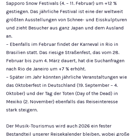
Sapporo Snow Festivals (4. – 11. Februar) um +12 %
gestiegen. Das jährliche Festival ist eine der weltweit
größten Ausstellungen von Schnee- und Eisskulpturen
und zieht Besucher aus ganz Japan und dem Ausland
an.
– Ebenfalls im Februar findet der Karneval in Rio in
Brasilien statt. Das riesige Straßenfest, das vom 28.
Februar bis zum 4. März dauert, hat die Suchanfragen
nach Rio de Janeiro um +7 % erhöht.
– Später im Jahr könnten jährliche Veranstaltungen wie
das Oktoberfest in Deutschland (19. September – 4.
Oktober) und der Tag der Toten (Day of the Dead) in
Mexiko (2. November) ebenfalls das Reiseinteresse
stark steigern.
Der Musik-Tourismus wird auch 2026 ein fester
Bestandteil unserer Reisekalender bleiben, wobei große