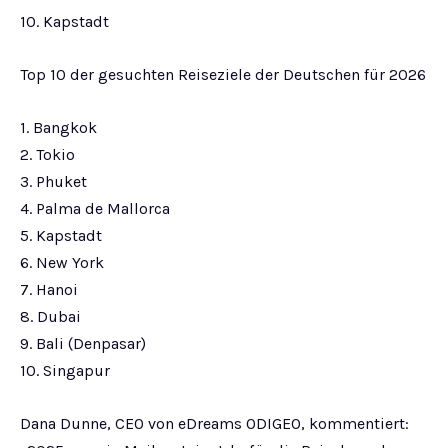
10. Kapstadt
Top 10 der gesuchten Reiseziele der Deutschen für 2026
1. Bangkok
2. Tokio
3. Phuket
4. Palma de Mallorca
5. Kapstadt
6. New York
7. Hanoi
8. Dubai
9. Bali (Denpasar)
10. Singapur
Dana Dunne, CEO von eDreams ODIGEO, kommentiert: