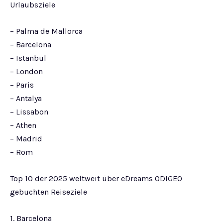
Urlaubsziele
– Palma de Mallorca
– Barcelona
– Istanbul
– London
– Paris
– Antalya
– Lissabon
– Athen
– Madrid
– Rom
Top 10 der 2025 weltweit über eDreams ODIGEO
gebuchten Reiseziele
1. Barcelona