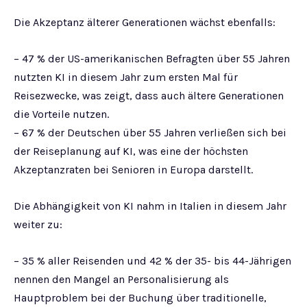
Die Akzeptanz älterer Generationen wächst ebenfalls:
– 47 % der US-amerikanischen Befragten über 55 Jahren
nutzten KI in diesem Jahr zum ersten Mal für
Reisezwecke, was zeigt, dass auch ältere Generationen
die Vorteile nutzen.
– 67 % der Deutschen über 55 Jahren verließen sich bei
der Reiseplanung auf KI, was eine der höchsten
Akzeptanzraten bei Senioren in Europa darstellt.
Die Abhängigkeit von KI nahm in Italien in diesem Jahr
weiter zu:
– 35 % aller Reisenden und 42 % der 35- bis 44-Jährigen
nennen den Mangel an Personalisierung als
Hauptproblem bei der Buchung über traditionelle,