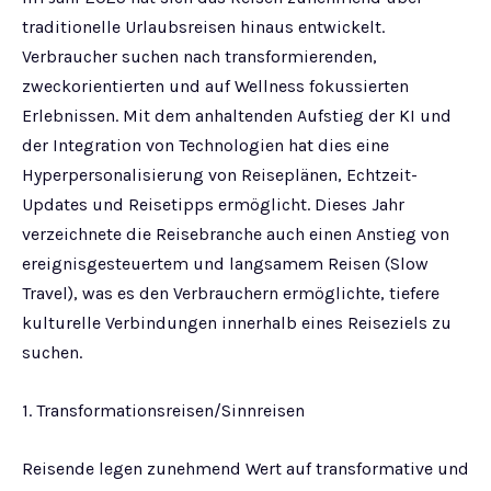
traditionelle Urlaubsreisen hinaus entwickelt.
Verbraucher suchen nach transformierenden,
zweckorientierten und auf Wellness fokussierten
Erlebnissen. Mit dem anhaltenden Aufstieg der KI und
der Integration von Technologien hat dies eine
Hyperpersonalisierung von Reiseplänen, Echtzeit-
Updates und Reisetipps ermöglicht. Dieses Jahr
verzeichnete die Reisebranche auch einen Anstieg von
ereignisgesteuertem und langsamem Reisen (Slow
Travel), was es den Verbrauchern ermöglichte, tiefere
kulturelle Verbindungen innerhalb eines Reiseziels zu
suchen.
1. Transformationsreisen/Sinnreisen
Reisende legen zunehmend Wert auf transformative und