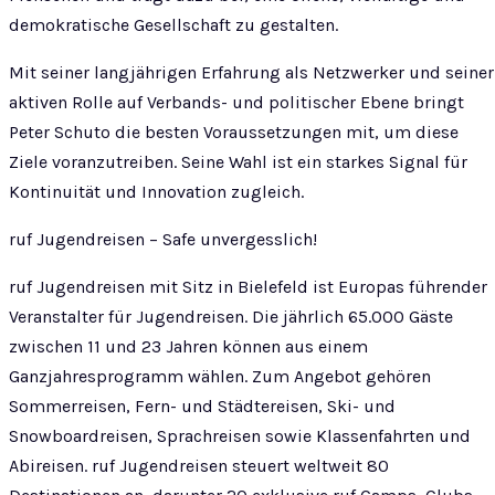
demokratische Gesellschaft zu gestalten.
Mit seiner langjährigen Erfahrung als Netzwerker und seiner
aktiven Rolle auf Verbands- und politischer Ebene bringt
Peter Schuto die besten Voraussetzungen mit, um diese
Ziele voranzutreiben. Seine Wahl ist ein starkes Signal für
Kontinuität und Innovation zugleich.
ruf Jugendreisen – Safe unvergesslich!
ruf Jugendreisen mit Sitz in Bielefeld ist Europas führender
Veranstalter für Jugendreisen. Die jährlich 65.000 Gäste
zwischen 11 und 23 Jahren können aus einem
Ganzjahresprogramm wählen. Zum Angebot gehören
Sommerreisen, Fern- und Städtereisen, Ski- und
Snowboardreisen, Sprachreisen sowie Klassenfahrten und
Abireisen. ruf Jugendreisen steuert weltweit 80