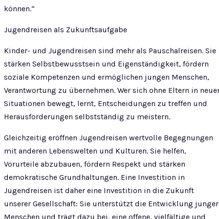
können.“
Jugendreisen als Zukunftsaufgabe
Kinder- und Jugendreisen sind mehr als Pauschalreisen. Sie
stärken Selbstbewusstsein und Eigenständigkeit, fördern
soziale Kompetenzen und ermöglichen jungen Menschen,
Verantwortung zu übernehmen. Wer sich ohne Eltern in neue
Situationen bewegt, lernt, Entscheidungen zu treffen und
Herausforderungen selbstständig zu meistern.
Gleichzeitig eröffnen Jugendreisen wertvolle Begegnungen
mit anderen Lebenswelten und Kulturen. Sie helfen,
Vorurteile abzubauen, fördern Respekt und stärken
demokratische Grundhaltungen. Eine Investition in
Jugendreisen ist daher eine Investition in die Zukunft
unserer Gesellschaft: Sie unterstützt die Entwicklung junger
Menschen und trägt dazu bei, eine offene, vielfältige und