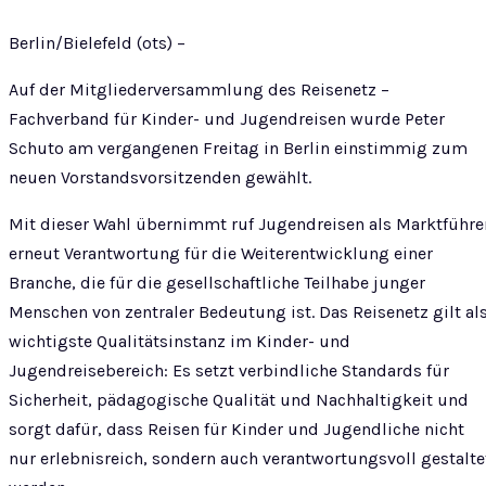
Berlin/Bielefeld (ots) –
Auf der Mitgliederversammlung des Reisenetz –
Fachverband für Kinder- und Jugendreisen wurde Peter
Schuto am vergangenen Freitag in Berlin einstimmig zum
neuen Vorstandsvorsitzenden gewählt.
Mit dieser Wahl übernimmt ruf Jugendreisen als Marktführe
erneut Verantwortung für die Weiterentwicklung einer
Branche, die für die gesellschaftliche Teilhabe junger
Menschen von zentraler Bedeutung ist. Das Reisenetz gilt al
wichtigste Qualitätsinstanz im Kinder- und
Jugendreisebereich: Es setzt verbindliche Standards für
Sicherheit, pädagogische Qualität und Nachhaltigkeit und
sorgt dafür, dass Reisen für Kinder und Jugendliche nicht
nur erlebnisreich, sondern auch verantwortungsvoll gestalte