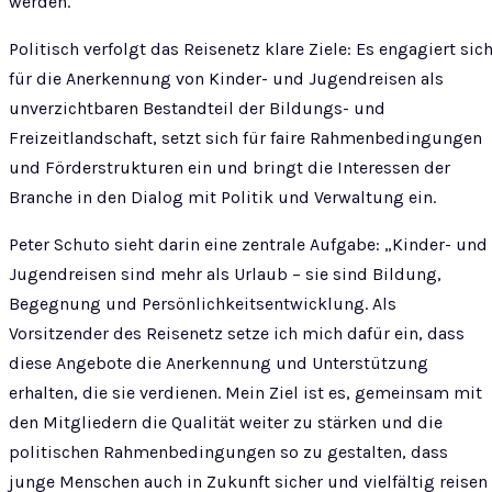
werden.
Politisch verfolgt das Reisenetz klare Ziele: Es engagiert sic
für die Anerkennung von Kinder- und Jugendreisen als
unverzichtbaren Bestandteil der Bildungs- und
Freizeitlandschaft, setzt sich für faire Rahmenbedingungen
und Förderstrukturen ein und bringt die Interessen der
Branche in den Dialog mit Politik und Verwaltung ein.
Peter Schuto sieht darin eine zentrale Aufgabe: „Kinder- und
Jugendreisen sind mehr als Urlaub – sie sind Bildung,
Begegnung und Persönlichkeitsentwicklung. Als
Vorsitzender des Reisenetz setze ich mich dafür ein, dass
diese Angebote die Anerkennung und Unterstützung
erhalten, die sie verdienen. Mein Ziel ist es, gemeinsam mit
den Mitgliedern die Qualität weiter zu stärken und die
politischen Rahmenbedingungen so zu gestalten, dass
junge Menschen auch in Zukunft sicher und vielfältig reisen