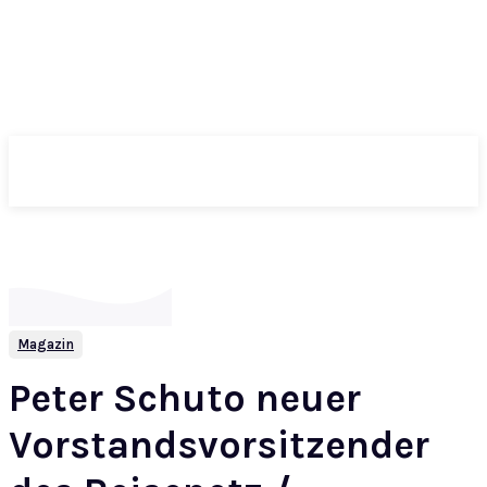
ePass
Magazin
Peter Schuto neuer
Vorstandsvorsitzender