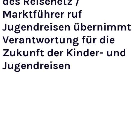
des Reisenetz /
Marktführer ruf
Jugendreisen übernimmt
Verantwortung für die
Zukunft der Kinder- und
Jugendreisen