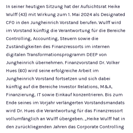
In seiner heutigen Sitzung hat der Aufsichtsrat Heike
Wulff (43) mit Wirkung zum 1. Mai 2024 als Designated
CFO in den Jungheinrich Vorstand berufen. Wulff wird
im Vorstand künftig die Verantwortung für die Bereiche
Controlling, Accounting, Steuern sowie die
Zuständigkeiten des Finanzressorts im internen
digitalen Transformationsprogramm DEEP von
Jungheinrich übernehmen. Finanzvorstand Dr. Volker
Hues (60) wird seine erfolgreiche Arbeit im
Jungheinrich Vorstand fortsetzen und sich dabei
künftig auf die Bereiche Investor Relations, M&A,
Finanzierung, IT sowie Einkauf konzentrieren. Bis zum
Ende seines im Vorjahr verlängerten Vorstandsmandats
wird Dr. Hues die Verantwortung für das Finanzressort
vollumfänglich an Wulff übergeben. „Heike Wulff hat in
den zurückliegenden Jahren das Corporate Controlling