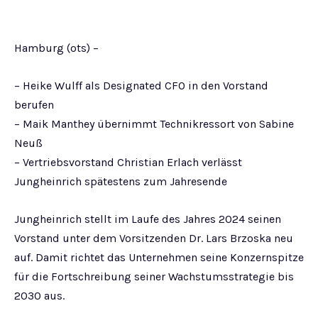
Hamburg (ots) –
– Heike Wulff als Designated CFO in den Vorstand
berufen
– Maik Manthey übernimmt Technikressort von Sabine
Neuß
– Vertriebsvorstand Christian Erlach verlässt
Jungheinrich spätestens zum Jahresende
Jungheinrich stellt im Laufe des Jahres 2024 seinen
Vorstand unter dem Vorsitzenden Dr. Lars Brzoska neu
auf. Damit richtet das Unternehmen seine Konzernspitze
für die Fortschreibung seiner Wachstumsstrategie bis
2030 aus.