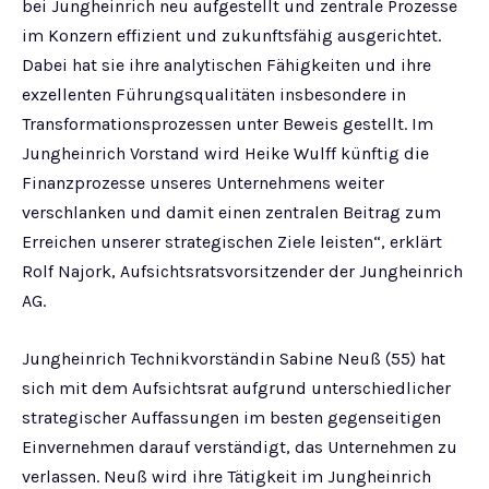
bei Jungheinrich neu aufgestellt und zentrale Prozesse
im Konzern effizient und zukunftsfähig ausgerichtet.
Dabei hat sie ihre analytischen Fähigkeiten und ihre
exzellenten Führungsqualitäten insbesondere in
Transformationsprozessen unter Beweis gestellt. Im
Jungheinrich Vorstand wird Heike Wulff künftig die
Finanzprozesse unseres Unternehmens weiter
verschlanken und damit einen zentralen Beitrag zum
Erreichen unserer strategischen Ziele leisten“, erklärt
Rolf Najork, Aufsichtsratsvorsitzender der Jungheinrich
AG.
Jungheinrich Technikvorständin Sabine Neuß (55) hat
sich mit dem Aufsichtsrat aufgrund unterschiedlicher
strategischer Auffassungen im besten gegenseitigen
Einvernehmen darauf verständigt, das Unternehmen zu
verlassen. Neuß wird ihre Tätigkeit im Jungheinrich