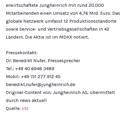
erwirtschaftete Jungheinrich mit rund 20.000
Mitarbeitenden einen Umsatz von 4,76 Mrd. Euro. Das
globale Netzwerk umfasst 12 Produktionsstandorte
sowie Service- und Vertriebsgesellschaften in 42
Ländern. Die Aktie ist im MDAX notiert.
Pressekontakt:
Dr. Benedikt Nufer, Pressesprecher
Tel.: +49 40 6948 3489
Mobil: +49 151 277 912 45
benedikt.nufer@jungheinrich.de
Original-Content von: Jungheinrich AG, übermittelt
durch news aktuell
Quelle:
ots