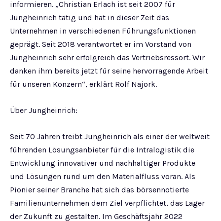
informieren. „Christian Erlach ist seit 2007 für
Jungheinrich tätig und hat in dieser Zeit das
Unternehmen in verschiedenen Führungsfunktionen
geprägt. Seit 2018 verantwortet er im Vorstand von
Jungheinrich sehr erfolgreich das Vertriebsressort. Wir
danken ihm bereits jetzt für seine hervorragende Arbeit
für unseren Konzern“, erklärt Rolf Najork.
Über Jungheinrich:
Seit 70 Jahren treibt Jungheinrich als einer der weltweit
führenden Lösungsanbieter für die Intralogistik die
Entwicklung innovativer und nachhaltiger Produkte
und Lösungen rund um den Materialfluss voran. Als
Pionier seiner Branche hat sich das börsennotierte
Familienunternehmen dem Ziel verpflichtet, das Lager
der Zukunft zu gestalten. Im Geschäftsjahr 2022