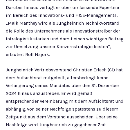
Darüber hinaus verfügt er über umfassende Expertise
im Bereich des Innovations- und F&E-Managements.
„Maik Manthey wird als Jungheinrich Technikvorstand
die Rolle des Unternehmens als Innovationstreiber der
Intralogistik stärken und damit einen wichtigen Beitrag
zur Umsetzung unserer Konzernstrategie leisten“,
erläutert Rolf Najork.
Jungheinrich Vertriebsvorstand Christian Erlach (61) hat
dem Aufsichtsrat mitgeteilt, altersbedingt keine
Verlängerung seines Mandates über den 31. Dezember
2024 hinaus anzustreben. Er wird gemäß
entsprechender Vereinbarung mit dem Aufsichtsrat und
abhängig von seiner Nachfolge spätestens zu diesem
Zeitpunkt aus dem Vorstand ausscheiden. Über seine
Nachfolge wird Jungheinrich zu gegebener Zeit