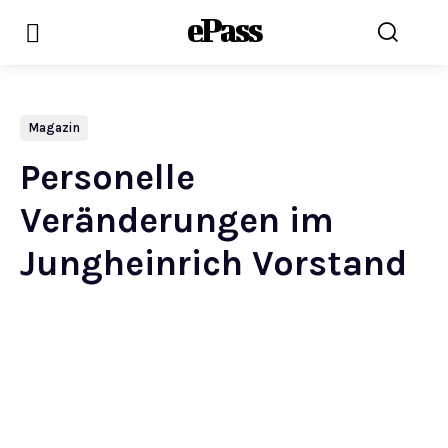
ePass
Magazin
Personelle
Veränderungen im
Jungheinrich Vorstand