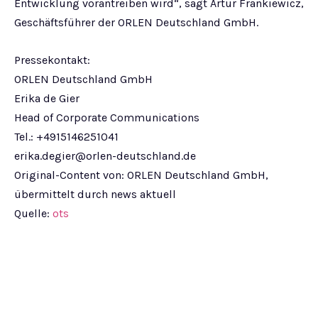
Entwicklung vorantreiben wird“, sagt Artur Frankiewicz,
Geschäftsführer der ORLEN Deutschland GmbH.
Pressekontakt:
ORLEN Deutschland GmbH
Erika de Gier
Head of Corporate Communications
Tel.: +4915146251041
erika.degier@orlen-deutschland.de
Original-Content von: ORLEN Deutschland GmbH,
übermittelt durch news aktuell
Quelle:
ots