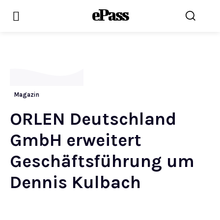
ePass
Magazin
ORLEN Deutschland
GmbH erweitert
Geschäftsführung um
Dennis Kulbach