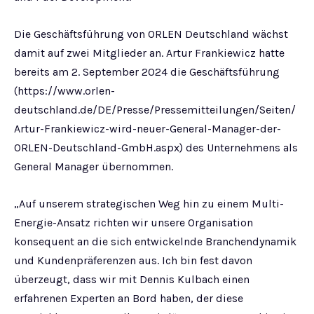
Die Geschäftsführung von ORLEN Deutschland wächst
damit auf zwei Mitglieder an. Artur Frankiewicz hatte
bereits am 2. September 2024 die Geschäftsführung
(https://www.orlen-
deutschland.de/DE/Presse/Pressemitteilungen/Seiten/
Artur-Frankiewicz-wird-neuer-General-Manager-der-
ORLEN-Deutschland-GmbH.aspx) des Unternehmens als
General Manager übernommen.
„Auf unserem strategischen Weg hin zu einem Multi-
Energie-Ansatz richten wir unsere Organisation
konsequent an die sich entwickelnde Branchendynamik
und Kundenpräferenzen aus. Ich bin fest davon
überzeugt, dass wir mit Dennis Kulbach einen
erfahrenen Experten an Bord haben, der diese