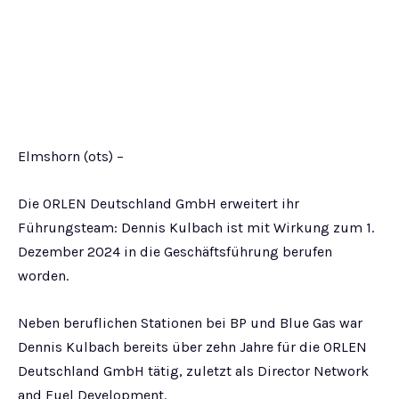
Elmshorn (ots) –
Die ORLEN Deutschland GmbH erweitert ihr
Führungsteam: Dennis Kulbach ist mit Wirkung zum 1.
Dezember 2024 in die Geschäftsführung berufen
worden.
Neben beruflichen Stationen bei BP und Blue Gas war
Dennis Kulbach bereits über zehn Jahre für die ORLEN
Deutschland GmbH tätig, zuletzt als Director Network
and Fuel Development.