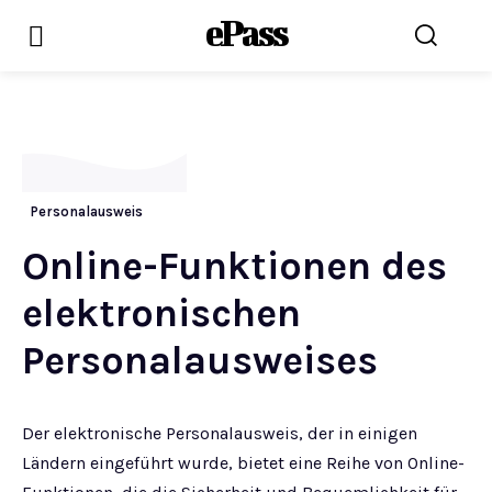
ePass
Personalausweis
Online-Funktionen des
elektronischen
Personalausweises
Der elektronische Personalausweis, der in einigen
Ländern eingeführt wurde, bietet eine Reihe von Online-