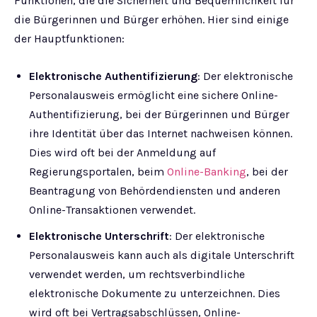
Funktionen, die die Sicherheit und Bequemlichkeit für
die Bürgerinnen und Bürger erhöhen. Hier sind einige
der Hauptfunktionen:
Elektronische Authentifizierung
: Der elektronische
Personalausweis ermöglicht eine sichere Online-
Authentifizierung, bei der Bürgerinnen und Bürger
ihre Identität über das Internet nachweisen können.
Dies wird oft bei der Anmeldung auf
Regierungsportalen, beim
Online-Banking
, bei der
Beantragung von Behördendiensten und anderen
Online-Transaktionen verwendet.
Elektronische Unterschrift
: Der elektronische
Personalausweis kann auch als digitale Unterschrift
verwendet werden, um rechtsverbindliche
elektronische Dokumente zu unterzeichnen. Dies
wird oft bei Vertragsabschlüssen, Online-