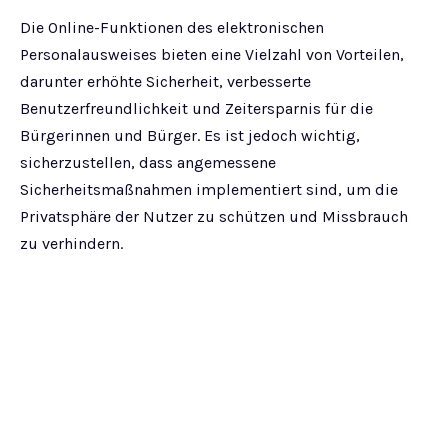
Die Online-Funktionen des elektronischen
Personalausweises bieten eine Vielzahl von Vorteilen,
darunter erhöhte Sicherheit, verbesserte
Benutzerfreundlichkeit und Zeitersparnis für die
Bürgerinnen und Bürger. Es ist jedoch wichtig,
sicherzustellen, dass angemessene
Sicherheitsmaßnahmen implementiert sind, um die
Privatsphäre der Nutzer zu schützen und Missbrauch
zu verhindern.