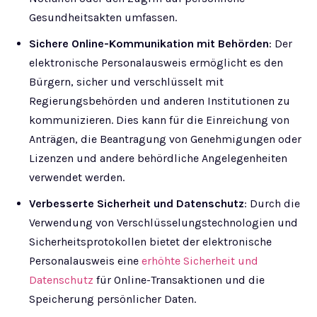
Gesundheitsakten umfassen.
Sichere Online-Kommunikation mit Behörden
: Der
elektronische Personalausweis ermöglicht es den
Bürgern, sicher und verschlüsselt mit
Regierungsbehörden und anderen Institutionen zu
kommunizieren. Dies kann für die Einreichung von
Anträgen, die Beantragung von Genehmigungen oder
Lizenzen und andere behördliche Angelegenheiten
verwendet werden.
Verbesserte Sicherheit und Datenschutz
: Durch die
Verwendung von Verschlüsselungstechnologien und
Sicherheitsprotokollen bietet der elektronische
Personalausweis eine
erhöhte Sicherheit und
Datenschutz
für Online-Transaktionen und die
Speicherung persönlicher Daten.