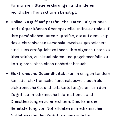
Formularen, Steuererklärungen und anderen
rechtlichen Transaktionen benötigt.
Online-Zugriff auf persönliche Daten
: Bürgerinnen
und Bürger können über spezielle Online-Portale auf
ihre persönlichen Daten zugreifen, die auf dem Chip
des elektronischen Personalausweises gespeichert
sind. Dies ermöglicht es ihnen, ihre eigenen Daten zu
überprüfen, zu aktualisieren und gegebenenfalls zu
korrigieren, ohne einen Behördenbesuch.
Elektronische Gesundheitskarte
: In einigen Ländern
kann der elektronische Personalausweis auch als
elektronische Gesundheitskarte fungieren, um den
Zugriff auf medizinische Informationen und
Dienstleistungen zu erleichtern. Dies kann die
Bereitstellung von Notfalldaten in medizinischen
Notfällen oder den Zugriff auf persönliche