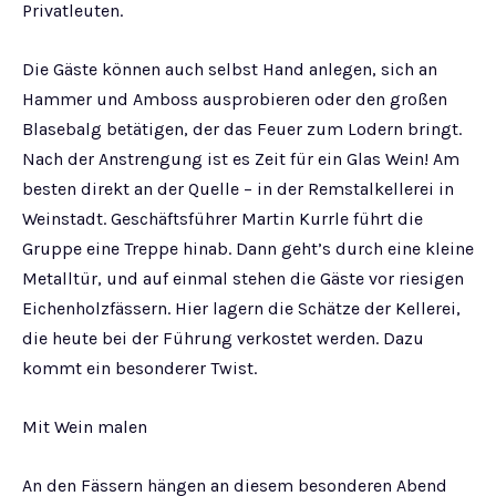
Privatleuten.
Die Gäste können auch selbst Hand anlegen, sich an
Hammer und Amboss ausprobieren oder den großen
Blasebalg betätigen, der das Feuer zum Lodern bringt.
Nach der Anstrengung ist es Zeit für ein Glas Wein! Am
besten direkt an der Quelle – in der Remstalkellerei in
Weinstadt. Geschäftsführer Martin Kurrle führt die
Gruppe eine Treppe hinab. Dann geht’s durch eine kleine
Metalltür, und auf einmal stehen die Gäste vor riesigen
Eichenholzfässern. Hier lagern die Schätze der Kellerei,
die heute bei der Führung verkostet werden. Dazu
kommt ein besonderer Twist.
Mit Wein malen
An den Fässern hängen an diesem besonderen Abend