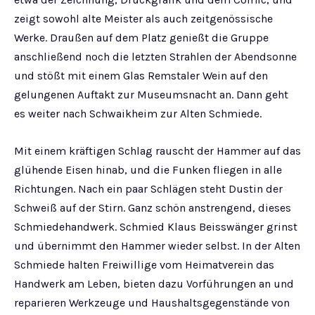
zeigt sowohl alte Meister als auch zeitgenössische
Werke. Draußen auf dem Platz genießt die Gruppe
anschließend noch die letzten Strahlen der Abendsonne
und stößt mit einem Glas Remstaler Wein auf den
gelungenen Auftakt zur Museumsnacht an. Dann geht
es weiter nach Schwaikheim zur Alten Schmiede.
Mit einem kräftigen Schlag rauscht der Hammer auf das
glühende Eisen hinab, und die Funken fliegen in alle
Richtungen. Nach ein paar Schlägen steht Dustin der
Schweiß auf der Stirn. Ganz schön anstrengend, dieses
Schmiedehandwerk. Schmied Klaus Beisswänger grinst
und übernimmt den Hammer wieder selbst. In der Alten
Schmiede halten Freiwillige vom Heimatverein das
Handwerk am Leben, bieten dazu Vorführungen an und
reparieren Werkzeuge und Haushaltsgegenstände von