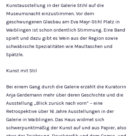
Kunstausstellung in der Galerie Stihl auf die
Museumsnacht einzustimmen. Vor dem
geschwungenen Glasbau am Eva Mayr-Stihl Platz in
Waiblingen ist schon ordentlich Stimmung. Eine Band
spielt und dazu gibt es Wein aus der Region sowie
schwäbische Spezialitäten wie Maultaschen und
Spätzle.
Kunst mit Stil
Bei einem Gang durch die Galerie erzählt die Kuratorin
Anja Gerdemann mehr über deren Geschichte und die
Ausstellung „Blick zurück nach vorn“ – eine
Retrospektive über 16 Jahre Ausstellungen in der
Galerie in Waiblingen. Das Haus widmet sich
schwerpunktmäßig der Kunst auf und aus Papier, also
etwa der Zeichnung, Druckgrafik und dem Comic, und