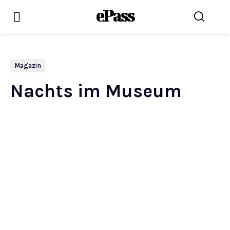
ePass
Magazin
Nachts im Museum