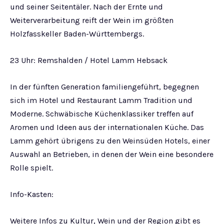
und seiner Seitentäler. Nach der Ernte und
Weiterverarbeitung reift der Wein im größten
Holzfasskeller Baden-Württembergs.
23 Uhr: Remshalden / Hotel Lamm Hebsack
In der fünften Generation familiengeführt, begegnen
sich im Hotel und Restaurant Lamm Tradition und
Moderne. Schwäbische Küchenklassiker treffen auf
Aromen und Ideen aus der internationalen Küche. Das
Lamm gehört übrigens zu den Weinsüden Hotels, einer
Auswahl an Betrieben, in denen der Wein eine besondere
Rolle spielt.
Info-Kasten:
Weitere Infos zu Kultur, Wein und der Region gibt es