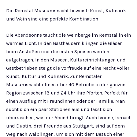
Die Remstal Museumsnacht beweist: Kunst, Kulinarik
und Wein sind eine perfekte Kombination
Die Abendsonne taucht die Weinberge im Remstal in ein
warmes Licht. In den Gasthäusern klingen die Gläser
beim Anstoßen und die ersten Speisen werden
aufgetragen. In den Museen, Kultureinrichtungen und
Gastbetrieben steigt die Vorfreude auf eine Nacht voller
Kunst, Kultur und Kulinarik. Zur Remstaler
Museumsnacht öffnen über 40 Betriebe in der ganzen
Region zwischen 18 und 24 Uhr ihre Pforten. Perfekt für
einen Ausflug mit Freundinnen oder der Familie. Man
sucht sich ein paar Stationen aus und lässt sich
überraschen, was der Abend bringt. Auch Ivonne, Ismael
und Dustin, drei Freunde aus Stuttgart, sind auf dem
Weg nach Waiblingen, um sich mit dem Besuch einer