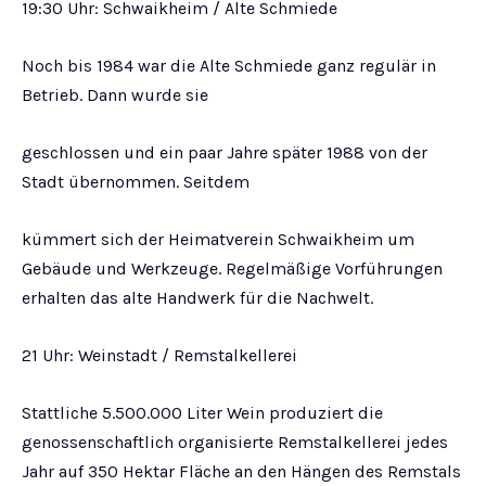
19:30 Uhr: Schwaikheim / Alte Schmiede
Noch bis 1984 war die Alte Schmiede ganz regulär in
Betrieb. Dann wurde sie
geschlossen und ein paar Jahre später 1988 von der
Stadt übernommen. Seitdem
kümmert sich der Heimatverein Schwaikheim um
Gebäude und Werkzeuge. Regelmäßige Vorführungen
erhalten das alte Handwerk für die Nachwelt.
21 Uhr: Weinstadt / Remstalkellerei
Stattliche 5.500.000 Liter Wein produziert die
genossenschaftlich organisierte Remstalkellerei jedes
Jahr auf 350 Hektar Fläche an den Hängen des Remstals