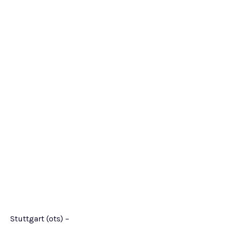
Stuttgart (ots) –