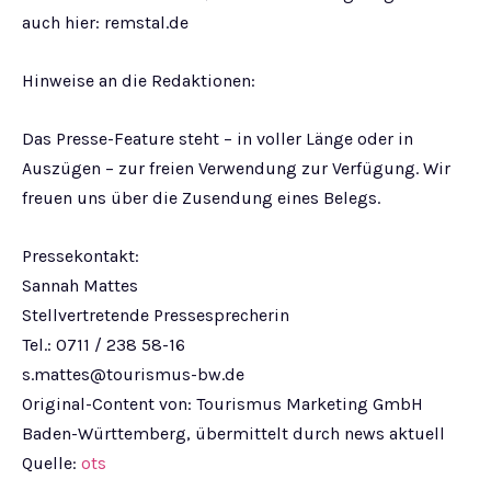
auch hier: remstal.de
Hinweise an die Redaktionen:
Das Presse-Feature steht – in voller Länge oder in
Auszügen – zur freien Verwendung zur Verfügung. Wir
freuen uns über die Zusendung eines Belegs.
Pressekontakt:
Sannah Mattes
Stellvertretende Pressesprecherin
Tel.: 0711 / 238 58-16
s.mattes@tourismus-bw.de
Original-Content von: Tourismus Marketing GmbH
Baden-Württemberg, übermittelt durch news aktuell
Quelle:
ots