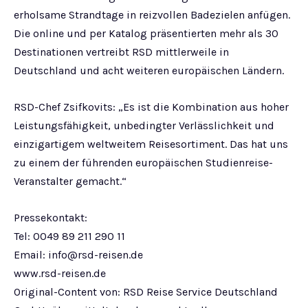
erholsame Strandtage in reizvollen Badezielen anfügen.
Die online und per Katalog präsentierten mehr als 30
Destinationen vertreibt RSD mittlerweile in
Deutschland und acht weiteren europäischen Ländern.
RSD-Chef Zsifkovits: „Es ist die Kombination aus hoher
Leistungsfähigkeit, unbedingter Verlässlichkeit und
einzigartigem weltweitem Reisesortiment. Das hat uns
zu einem der führenden europäischen Studienreise-
Veranstalter gemacht.“
Pressekontakt:
Tel: 0049 89 211 290 11
Email:
info@rsd-reisen.de
www.rsd-reisen.de
Original-Content von: RSD Reise Service Deutschland