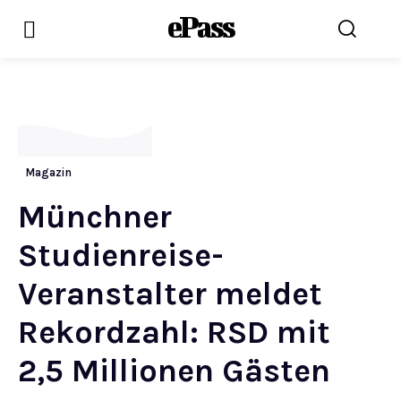
ePass
Magazin
Münchner
Studienreise-
Veranstalter meldet
Rekordzahl: RSD mit
2,5 Millionen Gästen