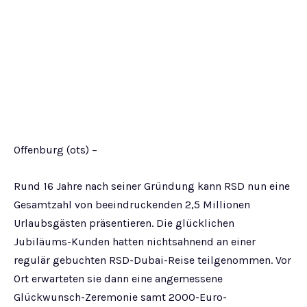
Offenburg (ots) –
Rund 16 Jahre nach seiner Gründung kann RSD nun eine
Gesamtzahl von beeindruckenden 2,5 Millionen
Urlaubsgästen präsentieren. Die glücklichen
Jubiläums-Kunden hatten nichtsahnend an einer
regulär gebuchten RSD-Dubai-Reise teilgenommen. Vor
Ort erwarteten sie dann eine angemessene
Glückwunsch-Zeremonie samt 2000-Euro-