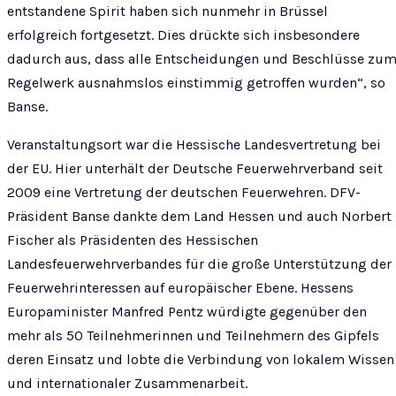
entstandene Spirit haben sich nunmehr in Brüssel
erfolgreich fortgesetzt. Dies drückte sich insbesondere
dadurch aus, dass alle Entscheidungen und Beschlüsse zu
Regelwerk ausnahmslos einstimmig getroffen wurden“, so
Banse.
Veranstaltungsort war die Hessische Landesvertretung bei
der EU. Hier unterhält der Deutsche Feuerwehrverband seit
2009 eine Vertretung der deutschen Feuerwehren. DFV-
Präsident Banse dankte dem Land Hessen und auch Norbert
Fischer als Präsidenten des Hessischen
Landesfeuerwehrverbandes für die große Unterstützung der
Feuerwehrinteressen auf europäischer Ebene. Hessens
Europaminister Manfred Pentz würdigte gegenüber den
mehr als 50 Teilnehmerinnen und Teilnehmern des Gipfels
deren Einsatz und lobte die Verbindung von lokalem Wissen
und internationaler Zusammenarbeit.