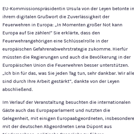
EU-Kommissionspräsidentin Ursula von der Leyen betonte i
ihrem digitalen Grußwort die Zuverlässigkeit der
Feuerwehren in Europa: „In Momenten großer Not kann
Europa auf Sie zählen!“ Sie erklärte, dass den
Feuerwehrangehörigen eine Schlüsselrolle in der
europäischen Gefahrenabwehrstrategie zukomme. Hierfür
müssten die Regierungen und auch die Bevölkerung in der
Europäischen Union die Feuerwehren besser unterstützen.
„Ich bin für das, was Sie jeden Tag tun, sehr dankbar. Wir all
sind durch Ihre Arbeit gestärkt“, dankte von der Leyen
abschließend.
Im Verlauf der Veranstaltung besuchten die internationalen
Gäste auch das Europaparlament und nutzten die
Gelegenheit, mit einigen Europaabgeordneten, insbesonder
mit der deutschen Abgeordneten Lena Düpont aus