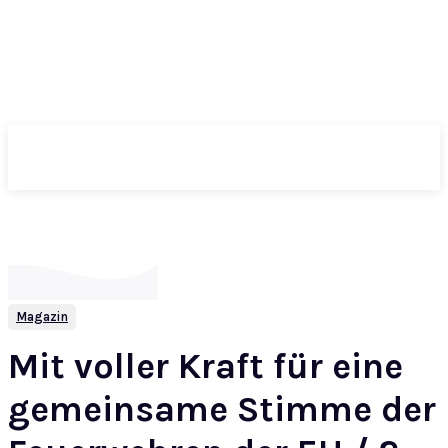
ePass
Magazin
Mit voller Kraft für eine
gemeinsame Stimme der