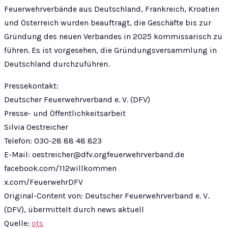
Feuerwehrverbände aus Deutschland, Frankreich, Kroatien
und Österreich wurden beauftragt, die Geschäfte bis zur
Gründung des neuen Verbandes in 2025 kommissarisch zu
führen. Es ist vorgesehen, die Gründungsversammlung in
Deutschland durchzuführen.
Pressekontakt:
Deutscher Feuerwehrverband e. V. (DFV)
Presse- und Öffentlichkeitsarbeit
Silvia Oestreicher
Telefon: 030-28 88 48 823
E-Mail:
oestreicher@dfv.orgfeuerwehrverband.de
facebook.com/112willkommen
x.com/FeuerwehrDFV
Original-Content von: Deutscher Feuerwehrverband e. V.
(DFV), übermittelt durch news aktuell
Quelle:
ots