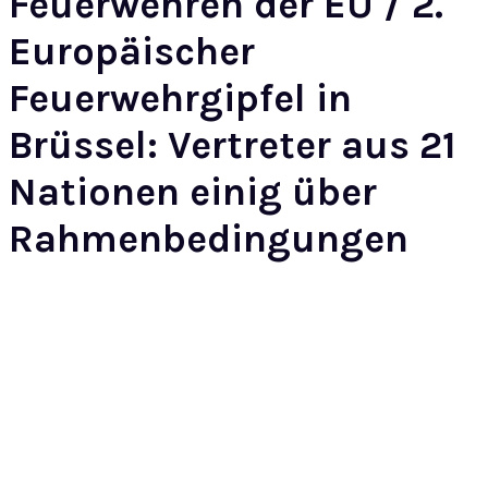
Feuerwehren der EU / 2.
Europäischer
Feuerwehrgipfel in
Brüssel: Vertreter aus 21
Nationen einig über
Rahmenbedingungen