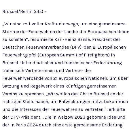
Brüssel/Berlin (ots) –
„Wir sind mit voller Kraft unterwegs, um eine gemeinsame
Stimme der Feuerwehren der Länder der Europäischen Unio
zu schaffen“, resümierte Karl-Heinz Banse, Präsident des
Deutschen Feuerwehrverbandes (DFV), den 2. Europäischen
Feuerwehrgipfel (European Summit of Firefighters) in
Brüssel. Unter deutscher und französischer Federführung
trafen sich Vertreterinnen und Vertreter der
Feuerwehrverbände von 21 europäischen Nationen, um über
Satzung und Regelwerk eines künftigen gemeinsamen
Vereins zu sprechen. „Wir wollen das Ohr in Brüssel an der
richtigen Stelle haben, um Entwicklungen mitzubekommen
und die Interessen der Feuerwehren zu vertreten!“, erklärte
der DFV-Präsident. „Die in Welzow 2023 geborene Idee und
der in Paris 2024 durch eine erste gemeinsame Erklärung