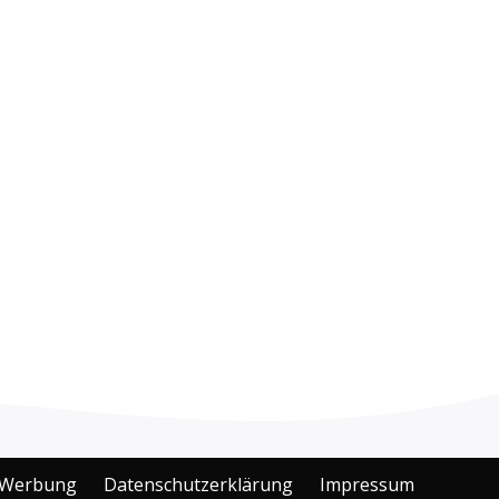
Werbung
Datenschutzerklärung
Impressum