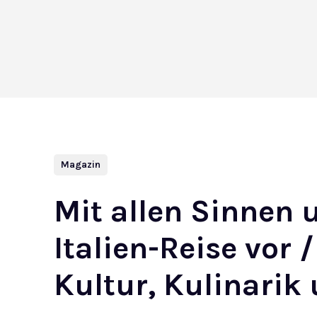
Magazin
Mit allen Sinnen 
Italien-Reise vor 
Kultur, Kulinarik