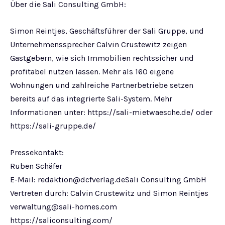
Über die Sali Consulting GmbH:
Simon Reintjes, Geschäftsführer der Sali Gruppe, und
Unternehmenssprecher Calvin Crustewitz zeigen
Gastgebern, wie sich Immobilien rechtssicher und
profitabel nutzen lassen. Mehr als 160 eigene
Wohnungen und zahlreiche Partnerbetriebe setzen
bereits auf das integrierte Sali-System. Mehr
Informationen unter: https://sali-mietwaesche.de/ oder
https://sali-gruppe.de/
Pressekontakt:
Ruben Schäfer
E-Mail:
redaktion@dcfverlag.deSali
Consulting GmbH
Vertreten durch: Calvin Crustewitz und Simon Reintjes
verwaltung@sali-homes.com
https://saliconsulting.com/