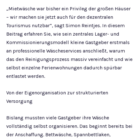
„Mietwäsche war bisher ein Privileg der großen Häuser
– wir machen sie jetzt auch für den dezentralen
Tourismus nutzbar“, sagt Simon Reintjes. In diesem
Beitrag erfahren Sie, wie sein zentrales Lager- und
Kommissionierungsmodell kleine Gastgeber erstmals
an professionelle Wäscheservices anschließt, warum
das den Reinigungsprozess massiv vereinfacht und wie
selbst einzelne Ferienwohnungen dadurch spürbar
entlastet werden.
Von der Eigenorganisation zur strukturierten
Versorgung
Bislang mussten viele Gastgeber ihre Wäsche
vollständig selbst organisieren. Das beginnt bereits bei
der Anschaffung. Bettwäsche, Spannbettlaken,