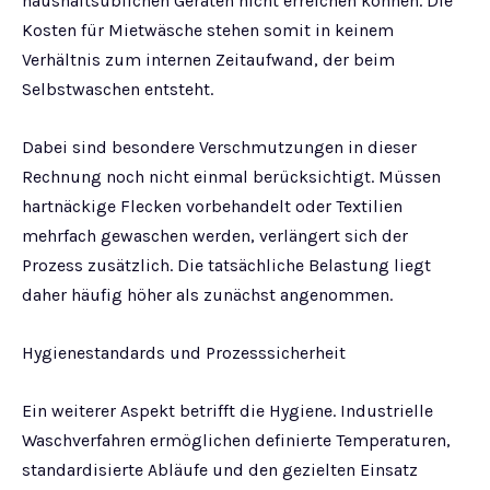
haushaltsüblichen Geräten nicht erreichen können. Die
Kosten für Mietwäsche stehen somit in keinem
Verhältnis zum internen Zeitaufwand, der beim
Selbstwaschen entsteht.
Dabei sind besondere Verschmutzungen in dieser
Rechnung noch nicht einmal berücksichtigt. Müssen
hartnäckige Flecken vorbehandelt oder Textilien
mehrfach gewaschen werden, verlängert sich der
Prozess zusätzlich. Die tatsächliche Belastung liegt
daher häufig höher als zunächst angenommen.
Hygienestandards und Prozesssicherheit
Ein weiterer Aspekt betrifft die Hygiene. Industrielle
Waschverfahren ermöglichen definierte Temperaturen,
standardisierte Abläufe und den gezielten Einsatz