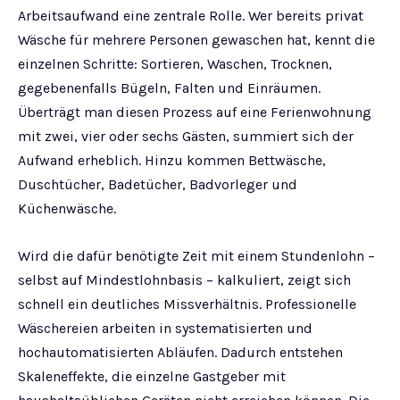
Arbeitsaufwand eine zentrale Rolle. Wer bereits privat
Wäsche für mehrere Personen gewaschen hat, kennt die
einzelnen Schritte: Sortieren, Waschen, Trocknen,
gegebenenfalls Bügeln, Falten und Einräumen.
Überträgt man diesen Prozess auf eine Ferienwohnung
mit zwei, vier oder sechs Gästen, summiert sich der
Aufwand erheblich. Hinzu kommen Bettwäsche,
Duschtücher, Badetücher, Badvorleger und
Küchenwäsche.
Wird die dafür benötigte Zeit mit einem Stundenlohn –
selbst auf Mindestlohnbasis – kalkuliert, zeigt sich
schnell ein deutliches Missverhältnis. Professionelle
Wäschereien arbeiten in systematisierten und
hochautomatisierten Abläufen. Dadurch entstehen
Skaleneffekte, die einzelne Gastgeber mit