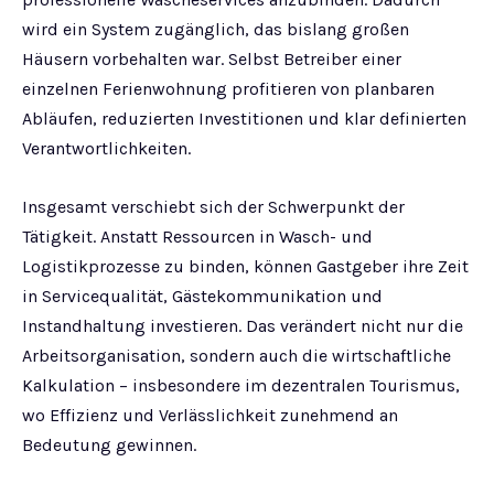
wird ein System zugänglich, das bislang großen
Häusern vorbehalten war. Selbst Betreiber einer
einzelnen Ferienwohnung profitieren von planbaren
Abläufen, reduzierten Investitionen und klar definierten
Verantwortlichkeiten.
Insgesamt verschiebt sich der Schwerpunkt der
Tätigkeit. Anstatt Ressourcen in Wasch- und
Logistikprozesse zu binden, können Gastgeber ihre Zeit
in Servicequalität, Gästekommunikation und
Instandhaltung investieren. Das verändert nicht nur die
Arbeitsorganisation, sondern auch die wirtschaftliche
Kalkulation – insbesondere im dezentralen Tourismus,
wo Effizienz und Verlässlichkeit zunehmend an
Bedeutung gewinnen.