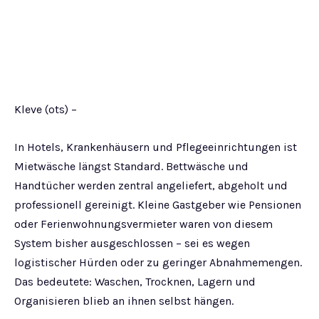
Kleve (ots) –
In Hotels, Krankenhäusern und Pflegeeinrichtungen ist
Mietwäsche längst Standard. Bettwäsche und
Handtücher werden zentral angeliefert, abgeholt und
professionell gereinigt. Kleine Gastgeber wie Pensionen
oder Ferienwohnungsvermieter waren von diesem
System bisher ausgeschlossen – sei es wegen
logistischer Hürden oder zu geringer Abnahmemengen.
Das bedeutete: Waschen, Trocknen, Lagern und
Organisieren blieb an ihnen selbst hängen.