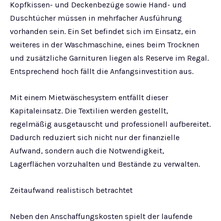
Kopfkissen- und Deckenbezüge sowie Hand- und
Duschtücher müssen in mehrfacher Ausführung
vorhanden sein. Ein Set befindet sich im Einsatz, ein
weiteres in der Waschmaschine, eines beim Trocknen
und zusätzliche Garnituren liegen als Reserve im Regal.
Entsprechend hoch fällt die Anfangsinvestition aus.
Mit einem Mietwäschesystem entfällt dieser
Kapitaleinsatz. Die Textilien werden gestellt,
regelmäßig ausgetauscht und professionell aufbereitet.
Dadurch reduziert sich nicht nur der finanzielle
Aufwand, sondern auch die Notwendigkeit,
Lagerflächen vorzuhalten und Bestände zu verwalten.
Zeitaufwand realistisch betrachtet
Neben den Anschaffungskosten spielt der laufende