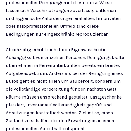
professioneller Reinigungsmittel. Auf diese Weise
lassen sich Verschmutzungen zuverlässig entfernen
und hygienische Anforderungen einhalten. Im privaten
oder halbprofessionellen Umfeld sind diese
Bedingungen nur eingeschränkt reproduzierbar.
Gleichzeitig erhöht sich durch Eigenwäsche die
Abhängigkeit von einzelnen Personen. Reinigungskräfte
übernehmen in Ferienunterkünften bereits ein breites
Aufgabenspektrum. Anders als bei der Reinigung eines
Büros geht es nicht allein um Sauberkeit, sondern um
die vollständige Vorbereitung für den nächsten Gast.
Räume müssen ansprechend gestaltet, Gastgeschenke
platziert, Inventar auf Vollständigkeit geprüft und
Abnutzungen kontrolliert werden. Ziel ist es, einen
Zustand zu schaffen, der den Erwartungen an einen
professionellen Aufenthalt entspricht.