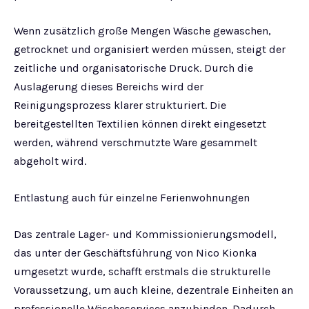
Wenn zusätzlich große Mengen Wäsche gewaschen,
getrocknet und organisiert werden müssen, steigt der
zeitliche und organisatorische Druck. Durch die
Auslagerung dieses Bereichs wird der
Reinigungsprozess klarer strukturiert. Die
bereitgestellten Textilien können direkt eingesetzt
werden, während verschmutzte Ware gesammelt
abgeholt wird.
Entlastung auch für einzelne Ferienwohnungen
Das zentrale Lager- und Kommissionierungsmodell,
das unter der Geschäftsführung von Nico Kionka
umgesetzt wurde, schafft erstmals die strukturelle
Voraussetzung, um auch kleine, dezentrale Einheiten an
professionelle Wäscheservices anzubinden. Dadurch