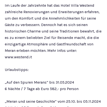
Im Laufe der Jahrzehnte hat das Hotel Villa Westend
zahlreiche Renovierungen und Erweiterungen erfahren,
um den Komfort und die Annehmlichkeiten für seine
Gäste zu verbessern. Dennoch hat es sich seinen
historischen Charme und seine Traditionen bewahrt, die
es zu einem beliebten Ziel für Reisende macht, die die
einzigartige Atmosphäre und Gastfreundschaft von
Meran erleben möchten. Mehr Infos unter:
www.westend.it
Urlaubstipps:
„Auf den Spuren Merans“ bis 31.05.2024
6 Nächte / 7 Tage ab Euro 582,- pro Person
„Meran und seine Geschichte“ vom 25.10. bis 05.11.2024