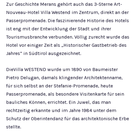
Zur Geschichte Merans gehört auch das 3-Sterne Art-
Nouveau-Hotel Villa Westend im Zentrum, direkt an der
Passerpromenade. Die faszinierende Historie des Hotels
ist eng mit der Entwicklung der Stadt und ihrer
Tourismusbranche verbunden. Völlig zurecht wurde das
Hotel vor einiger Zeit als „Historischer Gastbetrieb des
Jahres“ in Südtirol ausgezeichnet.
DieVilla WESTEND wurde um 1890 von Baumeister
Pietro Delugan, damals klingender Architektenname,
für sich selbst an der Stefanie-Promenade, heute
Passerpromenade, als besondere Visitenkarte für sein
bauliches Können, errichtet. Ein Juwel, das man
rechtzeitig erkannte und im Jahre 1984 unter dem
Schutz der Oberintendanz für das architektonische Erbe
stellte.