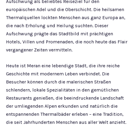
Aufschwung als beliebtes Reiseziel für den
europäischen Adel und die Oberschicht. Die heilsamen
Thermalquellen lockten Menschen aus ganz Europa an,
die nach Erholung und Heilung suchten. Dieser
Aufschwung prägte das Stadtbild mit prächtigen
Hotels, Villen und Promenaden, die noch heute das Flair
vergangener Zeiten vermitteln.
Heute ist Meran eine lebendige Stadt, die ihre reiche
Geschichte mit modernem Leben verbindet. Die
Besucher können durch die malerischen Straßen
schlendern, lokale Spezialitäten in den gemütlichen
Restaurants genießen, die beeindruckende Landschaft
der umliegenden Alpen erkunden und natürlich die
entspannenden Thermalbäder erleben – eine Tradition,
die seit Jahrhunderten Menschen aus aller Welt anzieht.