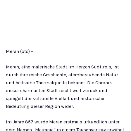
Meran (ots) –
Meran, eine malerische Stadt im Herzen Südtirols, ist
durch ihre reiche Geschichte, atemberaubende Natur
und heilsame Thermalquelle bekannt. Die Chronik
dieser charmanten Stadt reicht weit zurück und
spiegelt die kulturelle Vielfalt und historische
Bedeutung dieser Region wider.
Im Jahre 857 wurde Meran erstmals urkundlich unter
dem Namen „Mairania“ in einem Tauschvertrag erwähnt.