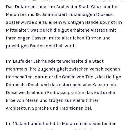
Das Dokument liegt im Archiv der Stadt Chur, der für
Meran bis ins 19. Jahrhundert zuständigen Diözese.
Später wurde sie zu einem wichtigen Handelspunkt im
Mittelalter, was durch die gut erhaltene Altstadt mit
ihren engen Gassen, mittelalterlichen Türmen und
prächtigen Bauten deutlich wird.
Im Laufe der Jahrhunderte wechselte die Stadt
mehrmals ihre Zugehörigkeit zwischen verschiedenen
Herrschaften, darunter die Grafen von Tirol, das Heilige
Römische Reich und das österreichische Kaiserreich.
Diese wechselnden Einflüsse prägten das kulturelle
Erbe von Meran und trugen zur Vielfalt ihrer
Architektur, Sprache und Traditionen bei.
Im 19. Jahrhundert erlebte Meran einen bedeutenden