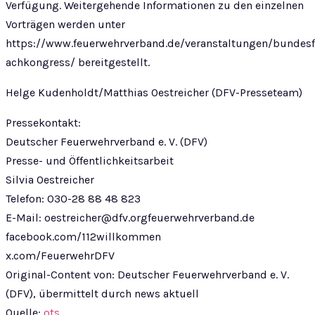
Verfügung. Weitergehende Informationen zu den einzelnen
Vorträgen werden unter
https://www.feuerwehrverband.de/veranstaltungen/bundesf
achkongress/ bereitgestellt.
Helge Kudenholdt/Matthias Oestreicher (DFV-Presseteam)
Pressekontakt:
Deutscher Feuerwehrverband e. V. (DFV)
Presse- und Öffentlichkeitsarbeit
Silvia Oestreicher
Telefon: 030-28 88 48 823
E-Mail:
oestreicher@dfv.orgfeuerwehrverband.de
facebook.com/112willkommen
x.com/FeuerwehrDFV
Original-Content von: Deutscher Feuerwehrverband e. V.
(DFV), übermittelt durch news aktuell
Quelle:
ots