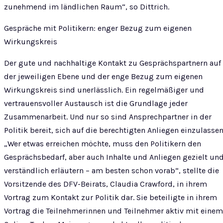
zunehmend im ländlichen Raum“, so Dittrich.
Gespräche mit Politikern: enger Bezug zum eigenen
Wirkungskreis
Der gute und nachhaltige Kontakt zu Gesprächspartnern auf
der jeweiligen Ebene und der enge Bezug zum eigenen
Wirkungskreis sind unerlässlich. Ein regelmäßiger und
vertrauensvoller Austausch ist die Grundlage jeder
Zusammenarbeit. Und nur so sind Ansprechpartner in der
Politik bereit, sich auf die berechtigten Anliegen einzulassen
„Wer etwas erreichen möchte, muss den Politikern den
Gesprächsbedarf, aber auch Inhalte und Anliegen gezielt un
verständlich erläutern – am besten schon vorab“, stellte die
Vorsitzende des DFV-Beirats, Claudia Crawford, in ihrem
Vortrag zum Kontakt zur Politik dar. Sie beteiligte in ihrem
Vortrag die Teilnehmerinnen und Teilnehmer aktiv mit einem