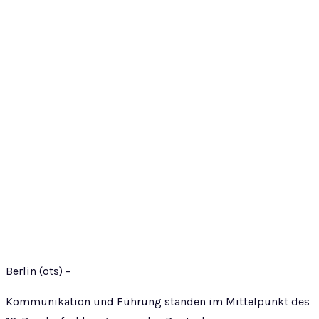
Berlin (ots) –
Kommunikation und Führung standen im Mittelpunkt des