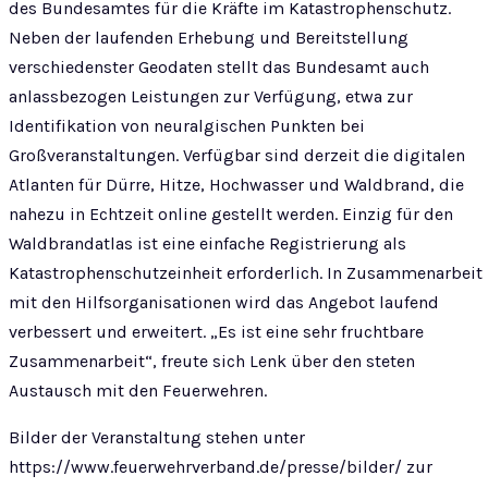
des Bundesamtes für die Kräfte im Katastrophenschutz.
Neben der laufenden Erhebung und Bereitstellung
verschiedenster Geodaten stellt das Bundesamt auch
anlassbezogen Leistungen zur Verfügung, etwa zur
Identifikation von neuralgischen Punkten bei
Großveranstaltungen. Verfügbar sind derzeit die digitalen
Atlanten für Dürre, Hitze, Hochwasser und Waldbrand, die
nahezu in Echtzeit online gestellt werden. Einzig für den
Waldbrandatlas ist eine einfache Registrierung als
Katastrophenschutzeinheit erforderlich. In Zusammenarbeit
mit den Hilfsorganisationen wird das Angebot laufend
verbessert und erweitert. „Es ist eine sehr fruchtbare
Zusammenarbeit“, freute sich Lenk über den steten
Austausch mit den Feuerwehren.
Bilder der Veranstaltung stehen unter
https://www.feuerwehrverband.de/presse/bilder/ zur