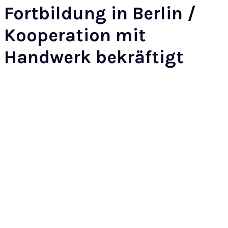
Fortbildung in Berlin /
Kooperation mit
Handwerk bekräftigt