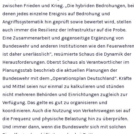
zwischen Frieden und Krieg. „Die hybriden Bedrohungen, be
denen jedes einzelne Ereignis auf Bedrohung und
Angriffssystematik hin geprüft sowie bewertet wird, stellen
auch immer die Resilienz der Infrastruktur auf die Probe.
Eine Zusammenarbeit und gegenseitige Ergänzung von
Bundeswehr und anderen Institutionen wie den Feuerwehre
ist daher unerlässlich“, resümierte Schaus die Dynamik der
Herausforderungen. Oberst Schaus als Verantwortlicher im
Planungsstab beschrieb die aktuellen Planungen der
Bundeswehr mit dem „Operationsplan Deutschland“. Kräfte
und Mittel seien nur einmal zu kalkulieren und stünden
nicht mehreren Behörden und Einrichtungen zugleich zur
Verfügung. Das gelte es gut zu organisieren und
koordinieren. Auch die Nutzung von Verkehrswegen sei auf
die Frequenz und physische Belastung hin zu überprüfen.
Und immer dann, wenn die Bundeswehr sich mit solchen