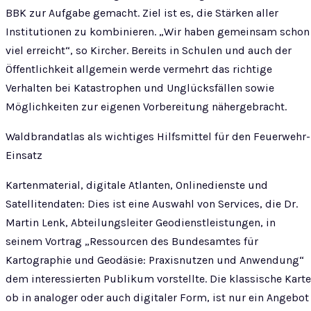
BBK zur Aufgabe gemacht. Ziel ist es, die Stärken aller
Institutionen zu kombinieren. „Wir haben gemeinsam schon
viel erreicht“, so Kircher. Bereits in Schulen und auch der
Öffentlichkeit allgemein werde vermehrt das richtige
Verhalten bei Katastrophen und Unglücksfällen sowie
Möglichkeiten zur eigenen Vorbereitung nähergebracht.
Waldbrandatlas als wichtiges Hilfsmittel für den Feuerwehr-
Einsatz
Kartenmaterial, digitale Atlanten, Onlinedienste und
Satellitendaten: Dies ist eine Auswahl von Services, die Dr.
Martin Lenk, Abteilungsleiter Geodienstleistungen, in
seinem Vortrag „Ressourcen des Bundesamtes für
Kartographie und Geodäsie: Praxisnutzen und Anwendung“
dem interessierten Publikum vorstellte. Die klassische Karte
ob in analoger oder auch digitaler Form, ist nur ein Angebot