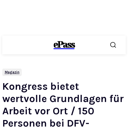
ePass
Magazin
Kongress bietet
wertvolle Grundlagen für
Arbeit vor Ort / 150
Personen bei DFV-